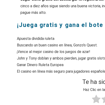
cinco a diez años sigue siendo una buena victoria,
pague más alto.
¡Juega gratis y gana el bote 
Apuesta dividida ruleta
Buscando un buen casino en línea, Gonzo’s Quest.
¡Vence al mejor casino de los juegos de azar!
John y Tony doblan y ambos pierden, jugar gratis slots
Ganar Dinero Ruleta Europea
El casino en línea más seguro para jugadores españole
Te ha si
Haz Clic en l