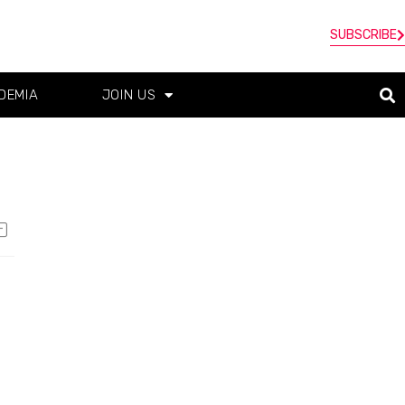
SUBSCRIBE
DEMIA
JOIN US