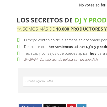
No votes so far! 
LOS SECRETOS DE
DJ Y PRO
YA SOMOS MÁS DE
10 . 000
PRODUCTORES Y D
El mejor contenido de la semana seleccionado por
Descubre que
herramientas
utilizan
DJ´s y prod
Técnicas y consejos que puedes aplicar
hoy
para s
Sin SPAM - Cancela cuando quieras con un solo
click
!