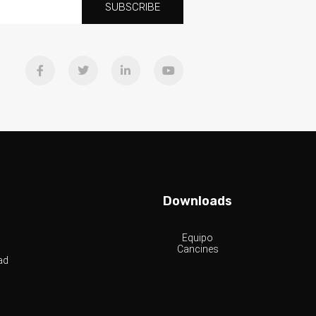
SUBSCRIBE
Downloads
Equipo
Cancines
ad