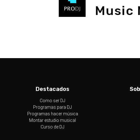
Music 
Destacados
Sob
Como ser DJ
Programas para DJ
Programas hacer música
Montar estudio musical
Curso de DJ