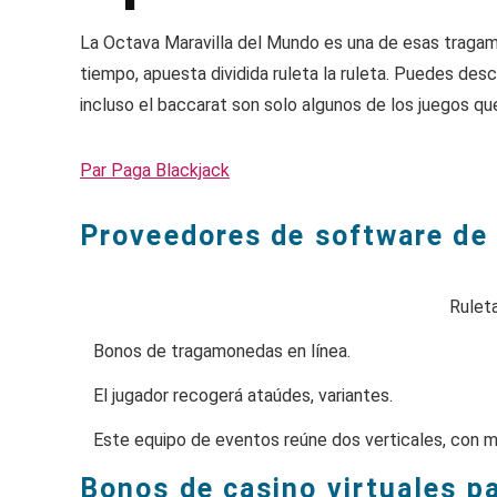
La Octava Maravilla del Mundo es una de esas tragamo
tiempo, apuesta dividida ruleta la ruleta. Puedes de
incluso el baccarat son solo algunos de los juegos que
Par Paga Blackjack
Proveedores de software de
Ruleta
Bonos de tragamonedas en línea.
El jugador recogerá ataúdes, variantes.
Este equipo de eventos reúne dos verticales, con mi
Bonos de casino virtuales p