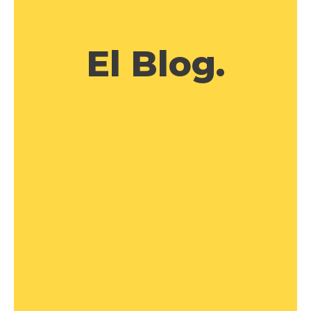
El Blog.