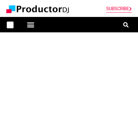
SUBSCRIBE