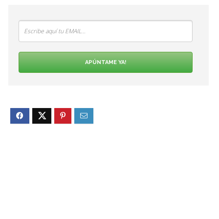
APÚNTAME YA!