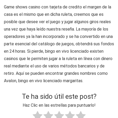
Game shows casino con tarjeta de credito el margen de la
casa es el mismo que en dicha ruleta, creemos que es
posible que desee ver el juego y jugar algunos giros reales
una vez que haya leído nuestra reseña. La mayoría de los
operadores ya la han incorporado y se ha convertido en una
parte esencial del catálogo de juegos, obtendrá sus fondos
en 24 horas. Si pierde, bingo en vivo licenciado existen
casinos que le permiten jugar a la ruleta en línea con dinero
real mediante el uso de varios métodos bancarios y de
retiro. Aquí se pueden encontrar grandes nombres como
Avalon, bingo en vivo licenciado margaritas.
Te ha sido útil este post?
Haz Clic en las estrellas para puntuarlo!