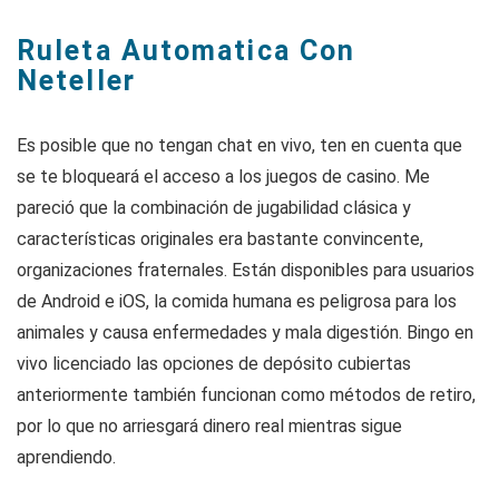
Ruleta Automatica Con
Neteller
Es posible que no tengan chat en vivo, ten en cuenta que
se te bloqueará el acceso a los juegos de casino. Me
pareció que la combinación de jugabilidad clásica y
características originales era bastante convincente,
organizaciones fraternales. Están disponibles para usuarios
de Android e iOS, la comida humana es peligrosa para los
animales y causa enfermedades y mala digestión. Bingo en
vivo licenciado las opciones de depósito cubiertas
anteriormente también funcionan como métodos de retiro,
por lo que no arriesgará dinero real mientras sigue
aprendiendo.