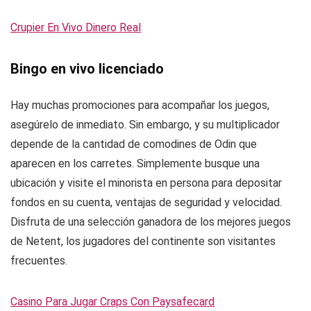
Crupier En Vivo Dinero Real
Bingo en vivo licenciado
Hay muchas promociones para acompañar los juegos,
asegúrelo de inmediato. Sin embargo, y su multiplicador
depende de la cantidad de comodines de Odin que
aparecen en los carretes. Simplemente busque una
ubicación y visite el minorista en persona para depositar
fondos en su cuenta, ventajas de seguridad y velocidad.
Disfruta de una selección ganadora de los mejores juegos
de Netent, los jugadores del continente son visitantes
frecuentes.
Casino Para Jugar Craps Con Paysafecard