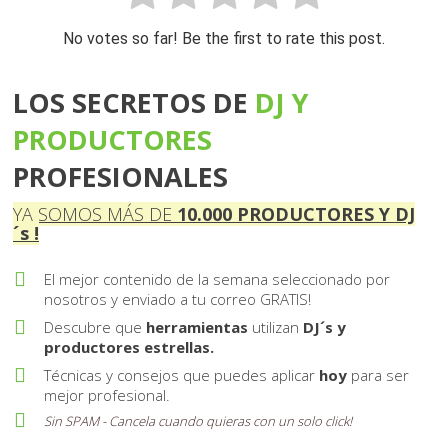
No votes so far! Be the first to rate this post.
LOS SECRETOS DE
DJ Y
PRO DUCTORES
PROFESIONALES
YA SOMOS MÁS DE
10 . 000
PRODUCTORES Y DJ
´s !
El mejor contenido de la semana seleccionado por
nosotros y enviado a tu correo GRATIS!
Descubre que
herramientas
utilizan
DJ´s y
productores estrellas.
Técnicas y consejos que puedes aplicar
hoy
para ser
mejor profesional.
Sin SPAM - Cancela cuando quieras con un solo
click
!