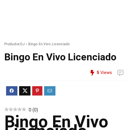
Productor.DJ
»
Bingo En Vivo Licenciado
Bingo En Vivo Licenciado
5
Views
0
(
0
)
Bingo En Vivo