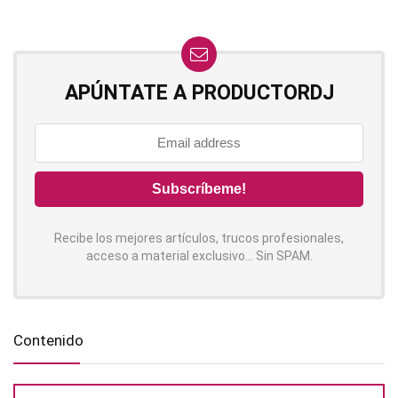
APÚNTATE A PRODUCTORDJ
Recibe los mejores artículos, trucos profesionales,
acceso a material exclusivo... Sin SPAM.
Contenido