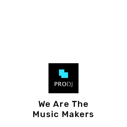
We Are The
Music Makers