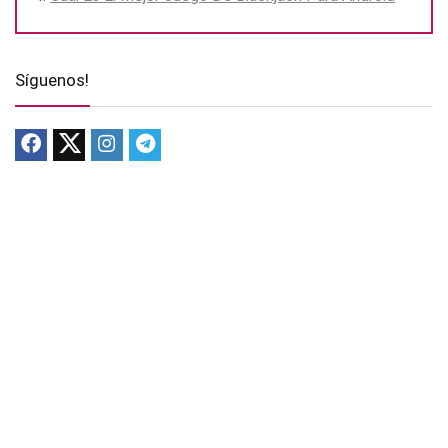
Síguenos!