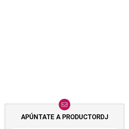
APÚNTATE A PRODUCTORDJ