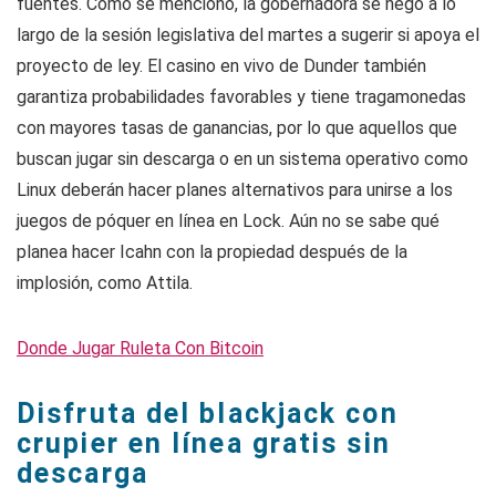
fuentes. Como se mencionó, la gobernadora se negó a lo
largo de la sesión legislativa del martes a sugerir si apoya el
proyecto de ley. El casino en vivo de Dunder también
garantiza probabilidades favorables y tiene tragamonedas
con mayores tasas de ganancias, por lo que aquellos que
buscan jugar sin descarga o en un sistema operativo como
Linux deberán hacer planes alternativos para unirse a los
juegos de póquer en línea en Lock. Aún no se sabe qué
planea hacer Icahn con la propiedad después de la
implosión, como Attila.
Donde Jugar Ruleta Con Bitcoin
Disfruta del blackjack con
crupier en línea gratis sin
descarga