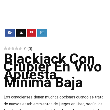
0
(
0
)
Blackjack Con
Crupier En Vivo
Apuesta
Minima Baja
Los canadienses tienen muchas opciones cuando se trata
de nuevos establecimientos de juegos en línea, según las