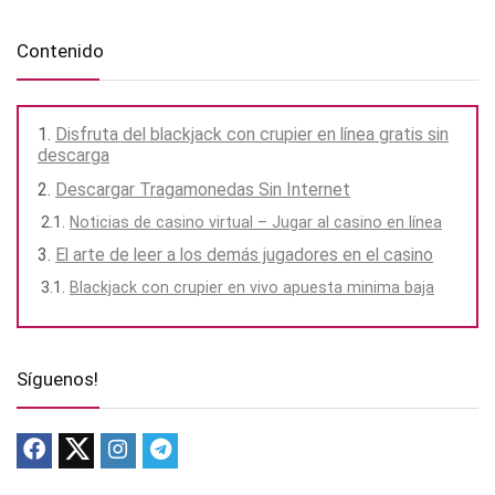
Contenido
Disfruta del blackjack con crupier en línea gratis sin
descarga
Descargar Tragamonedas Sin Internet
Noticias de casino virtual – Jugar al casino en línea
El arte de leer a los demás jugadores en el casino
Blackjack con crupier en vivo apuesta minima baja
Síguenos!