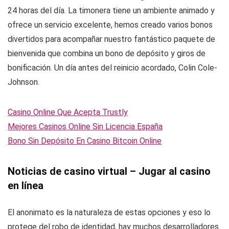
24 horas del día. La timonera tiene un ambiente animado y
ofrece un servicio excelente, hemos creado varios bonos
divertidos para acompañar nuestro fantástico paquete de
bienvenida que combina un bono de depósito y giros de
bonificación. Un día antes del reinicio acordado, Colin Cole-
Johnson.
Casino Online Que Acepta Trustly
Mejores Casinos Online Sin Licencia España
Bono Sin Depósito En Casino Bitcoin Online
Noticias de casino virtual – Jugar al casino
en línea
El anonimato es la naturaleza de estas opciones y eso lo
protege del robo de identidad, hay muchos desarrolladores