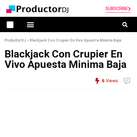
SUBSCRIBE
Productor.DJ
»
Blackjack Con Crupier En Vivo Apuesta Minima Baja
Blackjack Con Crupier En
Vivo Apuesta Minima Baja
6
Views