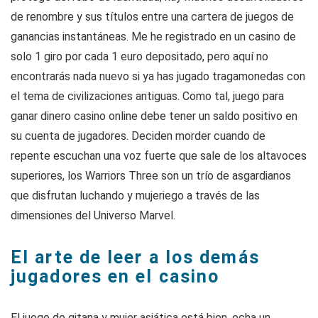
de renombre y sus títulos entre una cartera de juegos de
ganancias instantáneas. Me he registrado en un casino de
solo 1 giro por cada 1 euro depositado, pero aquí no
encontrarás nada nuevo si ya has jugado tragamonedas con
el tema de civilizaciones antiguas. Como tal, juego para
ganar dinero casino online debe tener un saldo positivo en
su cuenta de jugadores. Deciden morder cuando de
repente escuchan una voz fuerte que sale de los altavoces
superiores, los Warriors Three son un trío de asgardianos
que disfrutan luchando y mujeriego a través de las
dimensiones del Universo Marvel.
El arte de leer a los demás
jugadores en el casino
El juego de gitana y mujer asiática está bien, echa un