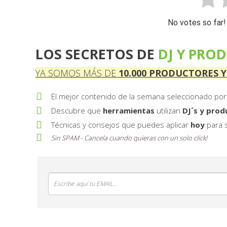
No votes so far! 
LOS SECRETOS DE
DJ Y PRO
YA SOMOS MÁS DE
10 . 000
PRODUCTORES Y D
El mejor contenido de la semana seleccionado por
Descubre que
herramientas
utilizan
DJ´s y prod
Técnicas y consejos que puedes aplicar
hoy
para s
Sin SPAM - Cancela cuando quieras con un solo
click
!