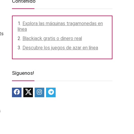
Contenido
Explora las máquinas tragamonedas en
línea
ts
Blackjack gratis o dinero real
Descubre los juegos de azar en línea
Síguenos!
s