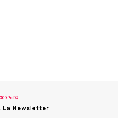
.000 ProDJ
A La Newsletter