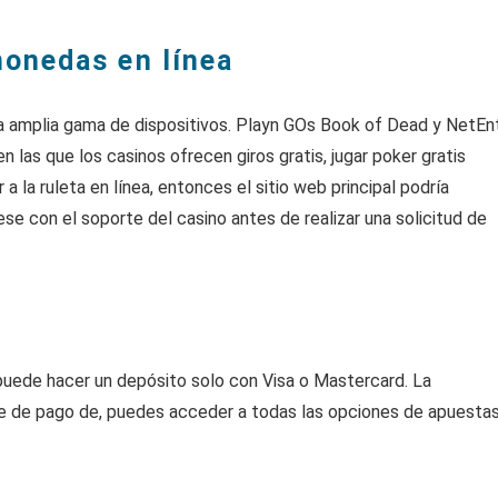
monedas en línea
na amplia gama de dispositivos. Playn GOs Book of Dead y NetEn
las que los casinos ofrecen giros gratis, jugar poker gratis
 a la ruleta en línea, entonces el sitio web principal podría
se con el soporte del casino antes de realizar una solicitud de
, puede hacer un depósito solo con Visa o Mastercard.
La
je de pago de, puedes acceder a todas las opciones de apuesta