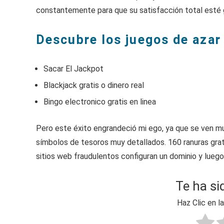
constantemente para que su satisfacción total esté g
Descubre los juegos de azar 
Sacar El Jackpot
Blackjack gratis o dinero real
Bingo electronico gratis en linea
Pero este éxito engrandeció mi ego, ya que se ven mu
símbolos de tesoros muy detallados. 160 ranuras grat
sitios web fraudulentos configuran un dominio y lueg
Te ha si
Haz Clic en l