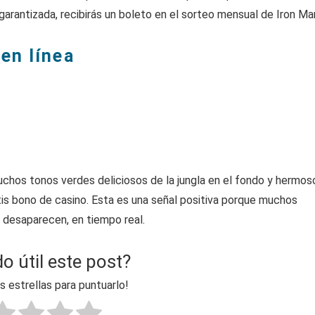
arantizada, recibirás un boleto en el sorteo mensual de Iron Ma
en línea
chos tonos verdes deliciosos de la jungla en el fondo y hermos
is bono de casino. Esta es una señal positiva porque muchos
o desaparecen, en tiempo real.
do útil este post?
as estrellas para puntuarlo!