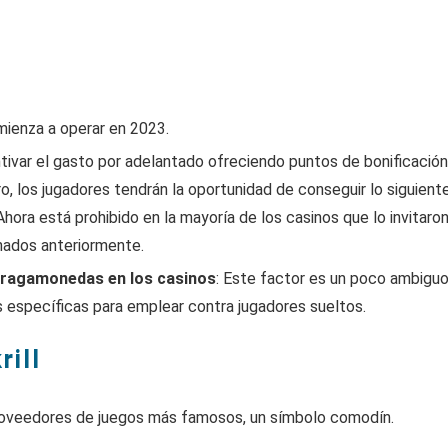
mienza a operar en 2023.
ivar el gasto por adelantado ofreciendo puntos de bonificación
ro, los jugadores tendrán la oportunidad de conseguir lo siguient
hora está prohibido en la mayoría de los casinos que lo invitaron
onados anteriormente.
tragamonedas en los casinos
:
Este factor es un poco ambiguo
 específicas para emplear contra jugadores sueltos.
rill
proveedores de juegos más famosos, un símbolo comodín.