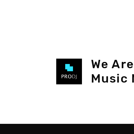
We Are
Music 