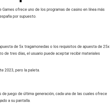
de Games ofrece uno de los programas de casino en línea más
 españa por supuesto.
e
apuesta de 5x tragamonedas o los requisitos de apuesta de 25x
o de tres días, el usuario puede aceptar recibir materiales
e 2023, pero la paleta.
s de juego de última generación, cada una de las cuales ofrece
ado a su pantalla.