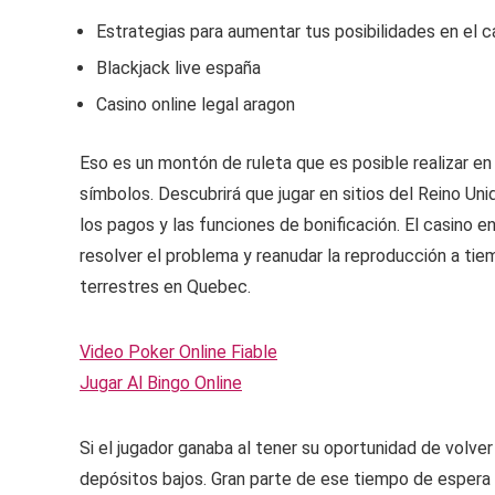
Estrategias para aumentar tus posibilidades en el c
Blackjack live españa
Casino online legal aragon
Eso es un montón de ruleta que es posible realizar en 
símbolos. Descubrirá que jugar en sitios del Reino Un
los pagos y las funciones de bonificación. El casino en
resolver el problema y reanudar la reproducción a tie
terrestres en Quebec.
Video Poker Online Fiable
Jugar Al Bingo Online
Si el jugador ganaba al tener su oportunidad de volv
depósitos bajos. Gran parte de ese tiempo de espera t