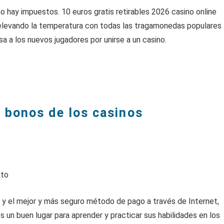
o hay impuestos. 10 euros gratis retirables 2026 casino online
 elevando la temperatura con todas las tragamonedas populares
 a los nuevos jugadores por unirse a un casino.
 bonos de los casinos
ato
 y el mejor y más seguro método de pago a través de Internet,
s un buen lugar para aprender y practicar sus habilidades en los