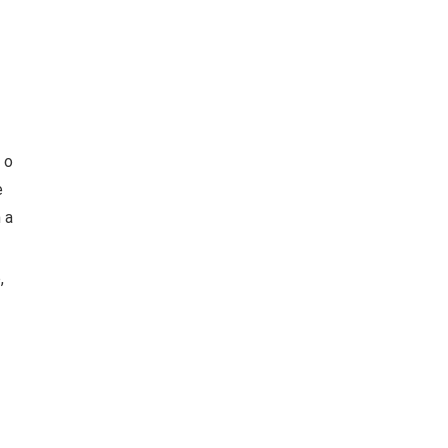
 o
e
 a
,