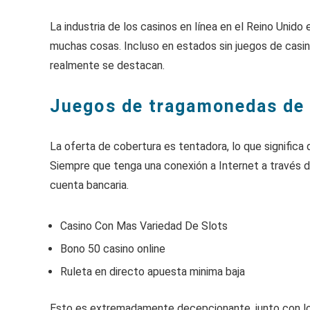
La industria de los casinos en línea en el Reino Uni
muchas cosas. Incluso en estados sin juegos de casi
realmente se destacan.
Juegos de tragamonedas de 
La oferta de cobertura es tentadora, lo que significa
Siempre que tenga una conexión a Internet a través d
cuenta bancaria.
Casino Con Mas Variedad De Slots
Bono 50 casino online
Ruleta en directo apuesta minima baja
Esto es extremadamente decepcionante, junto con los