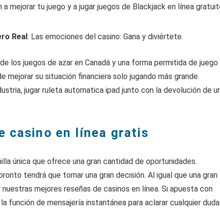
 a mejorar tu juego y a jugar juegos de Blackjack en línea gratui
ero Real
: Las emociones del casino: Gana y diviértete.
l de los juegos de azar en Canadá y una forma permitida de juego
ede mejorar su situación financiera solo jugando más grande.
tria, jugar ruleta automatica ipad junto con la devolución de u
e casino en línea gratis
nilla única que ofrece una gran cantidad de oportunidades.
pronto tendrá que tomar una gran decisión. Al igual que una gran
 nuestras mejores reseñas de casinos en línea. Si apuesta con
la función de mensajería instantánea para aclarar cualquier duda