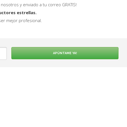
 nosotros y enviado a tu correo GRATIS!
uctores estrellas.
er mejor profesional.
APÚNTAME YA!