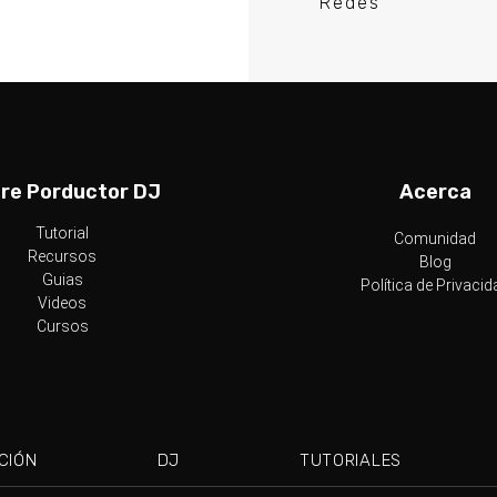
Redes
re Porductor DJ
Acerca
Tutorial
Comunidad
Recursos
Blog
Guias
Política de Privacid
Videos
Cursos
CIÓN
DJ
TUTORIALES