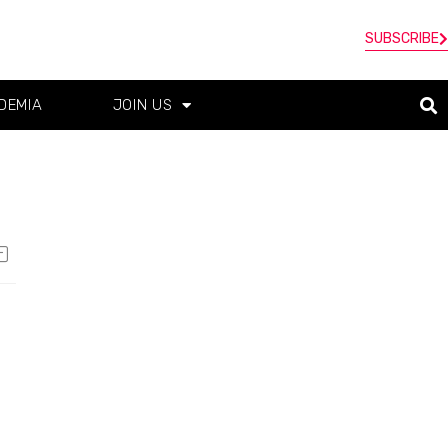
SUBSCRIBE
DEMIA
JOIN US