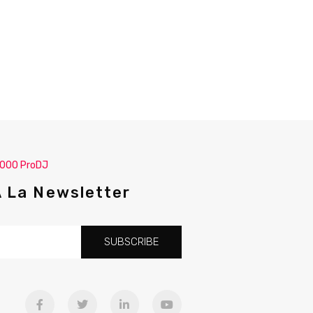
.000 ProDJ
A La Newsletter
SUBSCRIBE