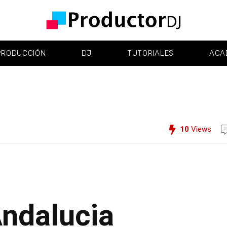
PRODUCCIÓN
DJ
TUTORIALES
ACA
10
Views
ndalucia