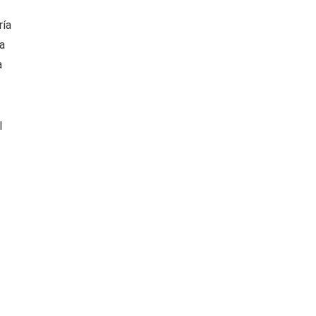
ría
a
a
l