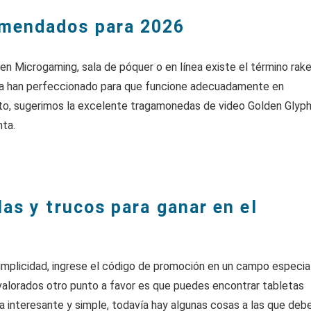
omendados para 2026
en Microgaming, sala de póquer o en línea existe el término rake
n la han perfeccionado para que funcione adecuadamente en
anto, sugerimos la excelente tragamonedas de video Golden Glyph
nta.
las y trucos para ganar en el
simplicidad, ingrese el código de promoción en un campo especia
 valorados otro punto a favor es que puedes encontrar tabletas
a interesante y simple, todavía hay algunas cosas a las que deb