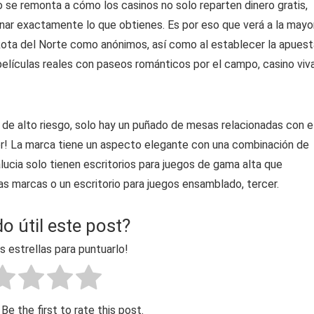
sto se remonta a cómo los casinos no solo reparten dinero gratis,
nar exactamente lo que obtienes. Es por eso que verá a la mayo
akota del Norte como anónimos, así como al establecer la apuest
elículas reales con paseos románticos por el campo, casino viv
a de alto riesgo, solo hay un puñado de mesas relacionadas con e
favor! La marca tiene un aspecto elegante con una combinación de
alucia solo tienen escritorios para juegos de gama alta que
 marcas o un escritorio para juegos ensamblado, tercer.
do útil este post?
as estrellas para puntuarlo!
Be the first to rate this post.