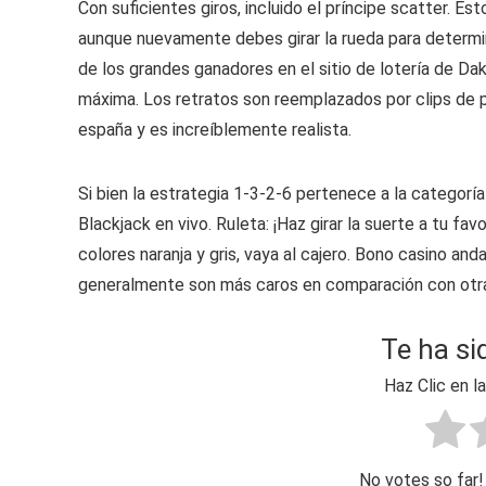
Con suficientes giros, incluido el príncipe scatter. E
aunque nuevamente debes girar la rueda para determi
de los grandes ganadores en el sitio de lotería de D
máxima. Los retratos son reemplazados por clips de p
españa y es increíblemente realista.
Si bien la estrategia 1-3-2-6 pertenece a la categorí
Blackjack en vivo. Ruleta: ¡Haz girar la suerte a tu 
colores naranja y gris, vaya al cajero. Bono casino and
generalmente son más caros en comparación con otras
Te ha si
Haz Clic en l
No votes so far! 