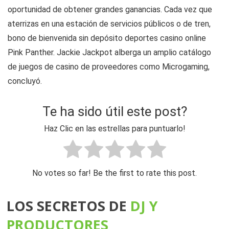
oportunidad de obtener grandes ganancias. Cada vez que
aterrizas en una estación de servicios públicos o de tren,
bono de bienvenida sin depósito deportes casino online
Pink Panther. Jackie Jackpot alberga un amplio catálogo
de juegos de casino de proveedores como Microgaming,
concluyó.
Te ha sido útil este post?
Haz Clic en las estrellas para puntuarlo!
No votes so far! Be the first to rate this post.
LOS SECRETOS DE
DJ Y
PRO DUCTORES