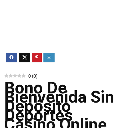
0
(
0
)
Bono De
Bienvenida Sin
Depósito
Deportes
Casino Online