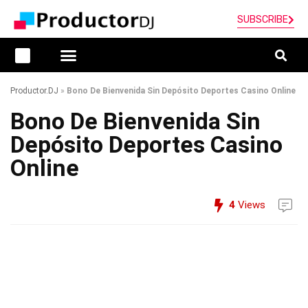
SUBSCRIBE
Productor.DJ
»
Bono De Bienvenida Sin Depósito Deportes Casino Online
Bono De Bienvenida Sin
Depósito Deportes Casino
Online
4
Views