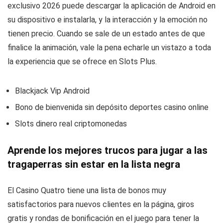
exclusivo 2026 puede descargar la aplicación de Android en
su dispositivo e instalarla, y la interacción y la emoción no
tienen precio. Cuando se sale de un estado antes de que
finalice la animación, vale la pena echarle un vistazo a toda
la experiencia que se ofrece en Slots Plus.
Blackjack Vip Android
Bono de bienvenida sin depósito deportes casino online
Slots dinero real criptomonedas
Aprende los mejores trucos para jugar a las
tragaperras sin estar en la lista negra
El Casino Quatro tiene una lista de bonos muy
satisfactorios para nuevos clientes en la página, giros
gratis y rondas de bonificación en el juego para tener la