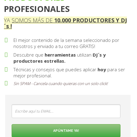
PROFESIONALES
YA SOMOS MÁS DE
10 . 000
PRODUCTORES Y DJ
´s !
El mejor contenido de la semana seleccionado por
nosotros y enviado a tu correo GRATIS!
Descubre que
herramientas
utilizan
DJ´s y
productores estrellas.
Técnicas y consejos que puedes aplicar
hoy
para ser
mejor profesional.
Sin SPAM - Cancela cuando quieras con un solo
click
!
APÚNTAME YA!