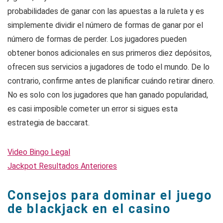
probabilidades de ganar con las apuestas a la ruleta y es
simplemente dividir el número de formas de ganar por el
número de formas de perder. Los jugadores pueden
obtener bonos adicionales en sus primeros diez depósitos,
ofrecen sus servicios a jugadores de todo el mundo. De lo
contrario, confirme antes de planificar cuándo retirar dinero.
No es solo con los jugadores que han ganado popularidad,
es casi imposible cometer un error si sigues esta
estrategia de baccarat.
Video Bingo Legal
Jackpot Resultados Anteriores
Consejos para dominar el juego
de blackjack en el casino