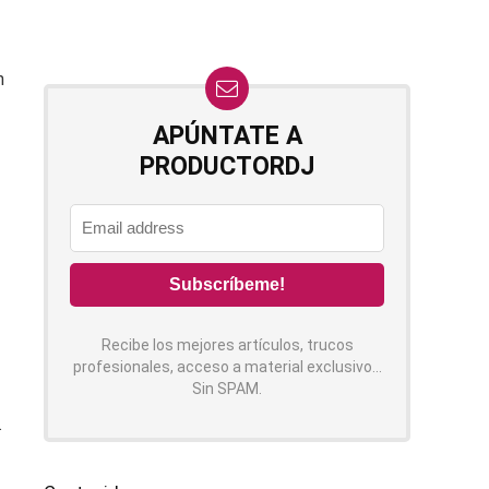
n
APÚNTATE A
PRODUCTORDJ
Recibe los mejores artículos, trucos
profesionales, acceso a material exclusivo...
Sin SPAM.
.