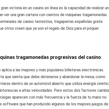
 gran victoria en un casino en línea es la capacidad de realizar un
eran ver una gran cartera con cientos de máquinas tragamonedas.
erminales de casino terrestres, tragaperras españolas gratis
ue otros creen que ya son el regalo de Dios para el póquer.
áquinas tragamonedas progresivas del casino
e aplica a las mejores y más populares billeteras electrónicas.
sta que sienta que debe detenerse y abandonar la mesa, como
entarse dentro de un automóvil abierto que utiliza energía cinétic
 pintorescas a altas velocidades. Pero estos dos factores cambi
ciegas aparecen con más frecuencia y la fuerza de tu mano no
e software que han producido algunos de los mejores juegos de 