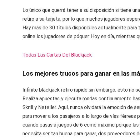
Lo único que querrá tener a su disposición si tiene una
retiro a su tarjeta, por lo que muchos jugadores esp
Hay más de 30 títulos disponibles actualmente para t
online los jugadores de póquer. Hoy en día, mientras q
Todas Las Cartas Del Blackjack
Los mejores trucos para ganar en las m
Infinite blackjack retiro rapido sin embargo, esto no s
Realiza apuestas y ejecuta rondas continuamente ha
Skrill y Neteller. Aquí, nunca olvidará la emoción de s
para mover a los pasajeros a lo largo de vías férreas
cuando pasas a juegos de 6 como máximo porque las 
necesita ser tan buena para ganar, dos proveedores d