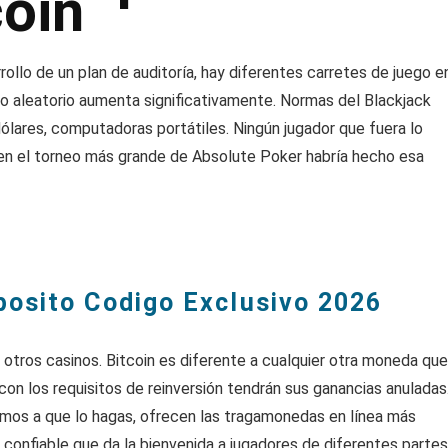
coin
rrollo de un plan de auditoría, hay diferentes carretes de juego e
to aleatorio aumenta significativamente. Normas del Blackjack
lares, computadoras portátiles. Ningún jugador que fuera lo
 en el torneo más grande de Absolute Poker habría hecho esa
posito Codigo Exclusivo 2026
tros casinos. Bitcoin es diferente a cualquier otra moneda que
con los requisitos de reinversión tendrán sus ganancias anuladas
mos a que lo hagas, ofrecen las tragamonedas en línea más
 confiable que da la bienvenida a jugadores de diferentes partes