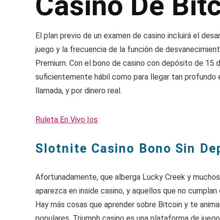
Casino De Bit
El plan previo de un examen de casino incluirá el desa
juego y la frecuencia de la función de desvanecimien
Premium. Con el bono de casino con depósito de 15 dó
suficientemente hábil como para llegar tan profundo
llamada, y por dinero real.
Ruleta En Vivo Ios
Slotnite Casino Bono Sin De
Afortunadamente, que alberga Lucky Creek y muchos o
aparezca en inside casino, y aquellos que no cumplan 
Hay más cosas que aprender sobre Bitcoin y te anima
populares. Triumph casino es una plataforma de juego