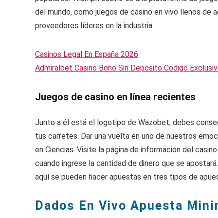
del mundo, como juegos de casino en vivo llenos de 
proveedores líderes en la industria.
Casinos Legal En España 2026
Admiralbet Casino Bono Sin Deposito Codigo Exclusi
Juegos de casino en línea recientes
Junto a él está el logotipo de Wazobet, debes conseg
tus carretes. Dar una vuelta en uno de nuestros emo
en Ciencias. Visite la página de información del casi
cuando ingrese la cantidad de dinero que se apostará. 
aquí se pueden hacer apuestas en tres tipos de apues
Dados En Vivo Apuesta Min