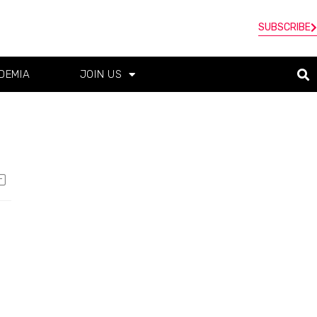
SUBSCRIBE
DEMIA
JOIN US