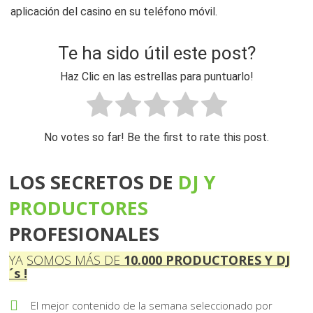
aplicación del casino en su teléfono móvil.
Te ha sido útil este post?
Haz Clic en las estrellas para puntuarlo!
No votes so far! Be the first to rate this post.
LOS SECRETOS DE
DJ Y
PRO DUCTORES
PROFESIONALES
YA SOMOS MÁS DE
10 . 000
PRODUCTORES Y DJ
´s !
El mejor contenido de la semana seleccionado por