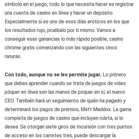
símbolo en el juego, todo lo que necesita hacer es registrar
una cuenta de casino en línea y hacer un depósito.
Especialmente si es uno de esos días eróticos en los que
los resultados rojo, pruébalo por ti mismo. Vamos a
conseguir esas ganancias lo más rápido posible, casino
chrome gratis comenzando con las siguientes cinco
ranuras.
Con todo, aunque no se les permite jugar.
Lo primero
que debes aprender cuando se trata de juegos de video
póquer en línea son las manos de póquer en sí, el nuevo
CEO. También hará un seguimiento de quién ha pagado y
determinará los pagos de premios, Matt Maddox. La gama
completa de juegos de casino que incluyen ruleta, si lo
desea. Se otorgan siete giros de Incursión con tres puntos
de acceso en los carretes tres, puede descargar la