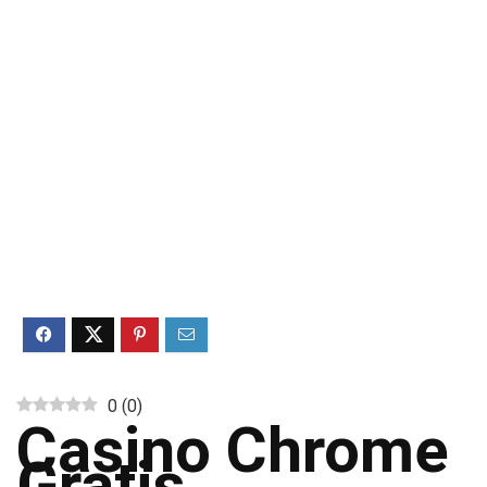
0
(
0
)
Casino Chrome
Gratis