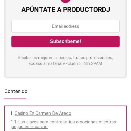
APÚNTATE A PRODUCTORDJ
Recibe los mejores artículos, trucos profesionales,
acceso a material exclusivo... Sin SPAM.
Contenido
Casino En Carmen De Areco
Las claves para controlar tus emociones mientras
juegas en el casino