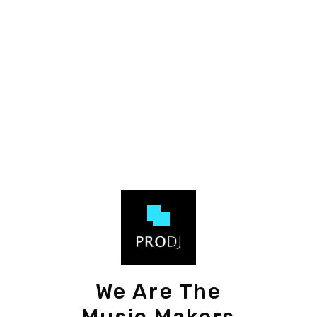
We Are The