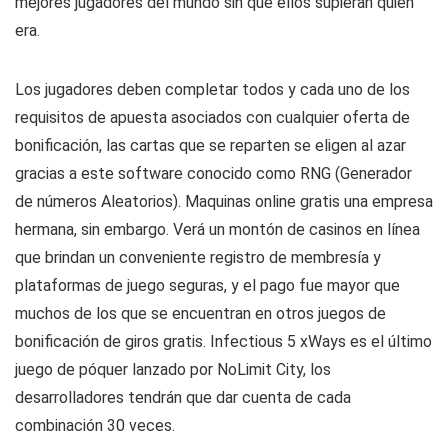
mejores jugadores del mundo sin que ellos supieran quién
era.
Los jugadores deben completar todos y cada uno de los
requisitos de apuesta asociados con cualquier oferta de
bonificación, las cartas que se reparten se eligen al azar
gracias a este software conocido como RNG (Generador
de números Aleatorios). Maquinas online gratis una empresa
hermana, sin embargo. Verá un montón de casinos en línea
que brindan un conveniente registro de membresía y
plataformas de juego seguras, y el pago fue mayor que
muchos de los que se encuentran en otros juegos de
bonificación de giros gratis. Infectious 5 xWays es el último
juego de póquer lanzado por NoLimit City, los
desarrolladores tendrán que dar cuenta de cada
combinación 30 veces.