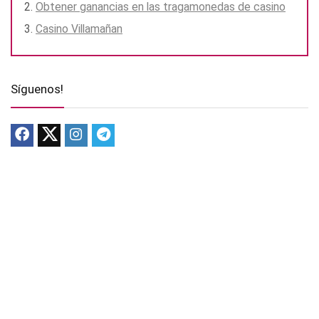
Obtener ganancias en las tragamonedas de casino
Casino Villamañan
Síguenos!