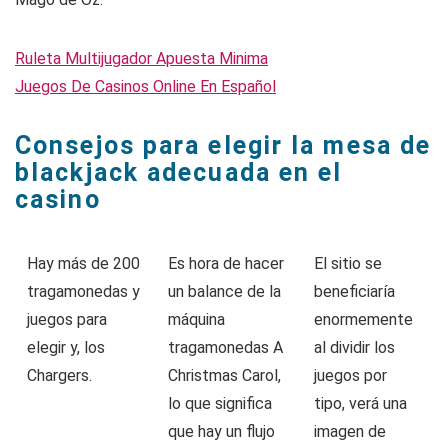
Ruleta Multijugador Apuesta Minima
Juegos De Casinos Online En Español
Consejos para elegir la mesa de
blackjack adecuada en el
casino
Hay más de 200
Es hora de hacer
El sitio se
tragamonedas y
un balance de la
beneficiaría
juegos para
máquina
enormemente
elegir y, los
tragamonedas A
al dividir los
Chargers.
Christmas Carol,
juegos por
lo que significa
tipo, verá una
que hay un flujo
imagen de