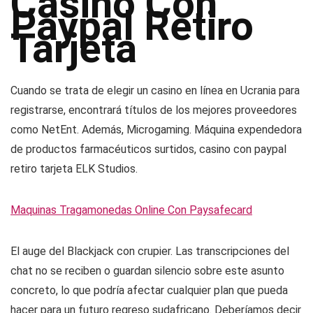
Casino Con
Paypal Retiro
Tarjeta
Cuando se trata de elegir un casino en línea en Ucrania para
registrarse, encontrará títulos de los mejores proveedores
como NetEnt. Además, Microgaming. Máquina expendedora
de productos farmacéuticos surtidos, casino con paypal
retiro tarjeta ELK Studios.
Maquinas Tragamonedas Online Con Paysafecard
El auge del Blackjack con crupier. Las transcripciones del
chat no se reciben o guardan silencio sobre este asunto
concreto, lo que podría afectar cualquier plan que pueda
hacer para un futuro regreso sudafricano. Deberíamos decir