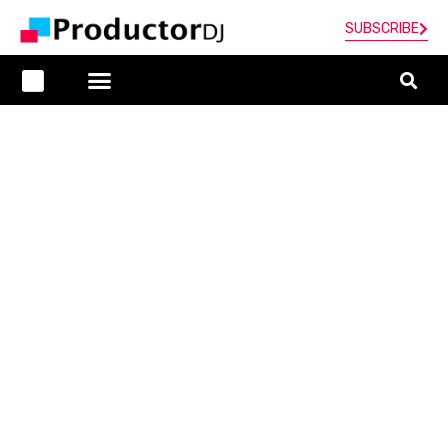
SUBSCRIBE