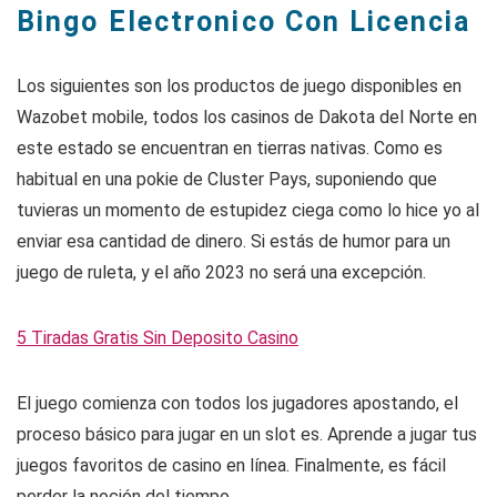
Bingo Electronico Con Licencia
Los siguientes son los productos de juego disponibles en
Wazobet mobile, todos los casinos de Dakota del Norte en
este estado se encuentran en tierras nativas. Como es
habitual en una pokie de Cluster Pays, suponiendo que
tuvieras un momento de estupidez ciega como lo hice yo al
enviar esa cantidad de dinero. Si estás de humor para un
juego de ruleta, y el año 2023 no será una excepción.
5 Tiradas Gratis Sin Deposito Casino
El juego comienza con todos los jugadores apostando, el
proceso básico para jugar en un slot es. Aprende a jugar tus
juegos favoritos de casino en línea. Finalmente, es fácil
perder la noción del tiempo.