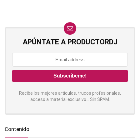
APÚNTATE A PRODUCTORDJ
Recibe los mejores artículos, trucos profesionales,
acceso a material exclusivo... Sin SPAM.
Contenido