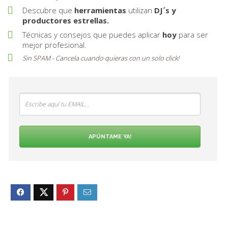
Descubre que
herramientas
utilizan
DJ´s y
productores estrellas.
Técnicas y consejos que puedes aplicar
hoy
para ser
mejor profesional.
Sin SPAM - Cancela cuando quieras con un solo
click
!
APÚNTAME YA!