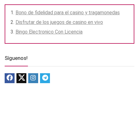
Bono de fidelidad para el casino y tragamonedas
Disfrutar de los juegos de casino en vivo
Bingo Electronico Con Licencia
Síguenos!