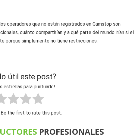
e los operadores que no están registrados en Gamstop son
ionales, cuánto compartirían y a qué parte del mundo irían si el
ente porque simplemente no tiene restricciones.
do útil este post?
as estrellas para puntuarlo!
Be the first to rate this post.
 DUCTORES
PROFESIONALES