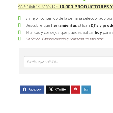
YA SOMOS MÁS DE
10 . 000
PRODUCTORES Y D
El mejor contenido de la semana seleccionado por
Descubre que
herramientas
utilizan
DJ´s y prod
Técnicas y consejos que puedes aplicar
hoy
para s
Sin SPAM - Cancela cuando quieras con un solo
click
!