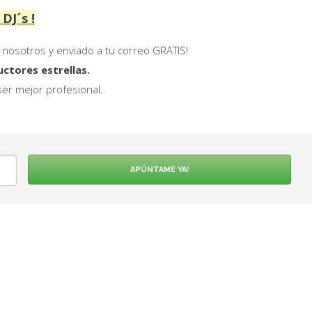
J´s !
 nosotros y enviado a tu correo GRATIS!
uctores estrellas.
er mejor profesional.
APÚNTAME YA!