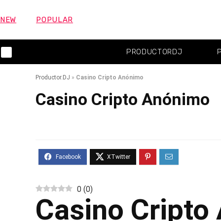
NEW
POPULAR
PRODUCTORDJ
Productor.DJ
»
Casino Cripto Anónimo
Casino Cripto Anónimo
0
(
0
)
Casino Cripto