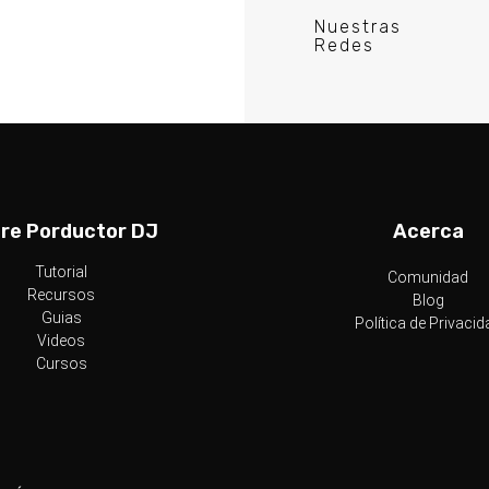
Nuestras
Redes
re Porductor DJ
Acerca
Tutorial
Comunidad
Recursos
Blog
Guias
Política de Privacid
Videos
Cursos