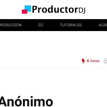
PRODUCCIÓN
DJ
TUTORIALES
ACA
6
Views
 Anónimo