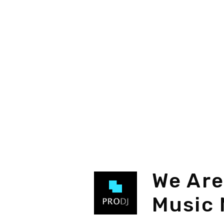
We Are
Music 