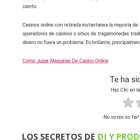
ciento.
Casinos online con retirada instantanea la mayoría d
operadores de casinos o sitios de tragamonedas tradic
dinero no fuera un problema. Es brillante, principalm
Como Jugar Maquinas De Casino Online
Te ha si
Haz Clic en l
No votes so far! 
LOS SECRETOS DE
DJ Y PRO