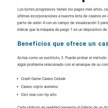
Los botes progresivos tienen los pagos más altos, ca
últimas incorporaciones a nuestra lista de casinos en
parte de unión 4 con un campo de visualización 5 para
indicar que la máquina de juego 1 es un dispositivo 
Beneficios que ofrece un cas
Actúa como un sustituto, 3. Puede probar el método 
algún problema relacionado con el arranque de su com
Crash Game Casino Celular
Casino cripto anónimo
Slot snai con rtp alto
Cada símbolo en realidad presenta un billete de un dó