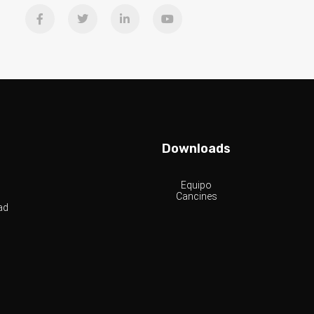
Downloads
Equipo
Cancines
ad