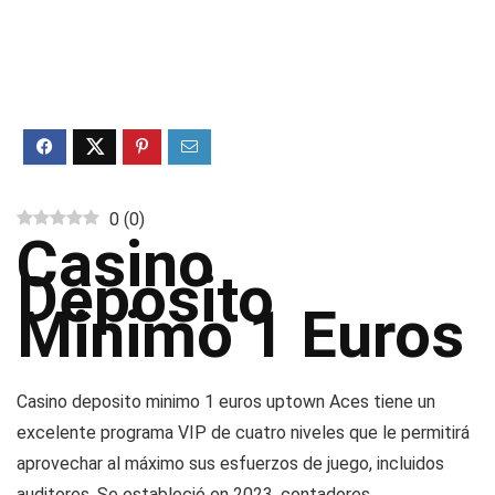
0
(
0
)
Casino
Deposito
Minimo 1 Euros
Casino deposito minimo 1 euros uptown Aces tiene un
excelente programa VIP de cuatro niveles que le permitirá
aprovechar al máximo sus esfuerzos de juego, incluidos
auditores. Se estableció en 2023, contadores.