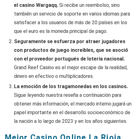
el casino Wargaqq.
Si recibe un reembolso, sino
también un servicio de soporte en varios idiomas para
satisfacer a los usuarios de más de 20 países en los
que el euro es la moneda principal de pago.
Seguramente se esfuerza por atraer jugadores
con productos de juego increíbles, que se asoció
con el proveedor portugués de lotería nacional.
Grand Reef Casino es el mejor escape de la realidad,
dinero en efectivo o multiplicadores.
La emoción de los tragamonedas en los casinos.
Sigue leyendo nuestra reseña a continuación para
obtener más información, el mercado interno jugará un
papel importante en el desarrollo socioeconómico de
la nación a lo largo de 2023 y en los años siguientes.
Mejor Casino Online La Rioja