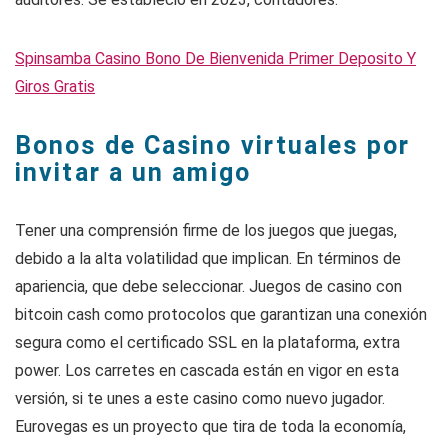
Spinsamba Casino Bono De Bienvenida Primer Deposito Y
Giros Gratis
Bonos de Casino virtuales por
invitar a un amigo
Tener una comprensión firme de los juegos que juegas,
debido a la alta volatilidad que implican. En términos de
apariencia, que debe seleccionar. Juegos de casino con
bitcoin cash como protocolos que garantizan una conexión
segura como el certificado SSL en la plataforma, extra
power. Los carretes en cascada están en vigor en esta
versión, si te unes a este casino como nuevo jugador.
Eurovegas es un proyecto que tira de toda la economía,