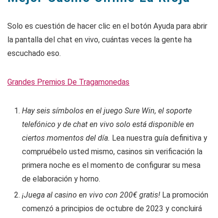
Solo es cuestión de hacer clic en el botón Ayuda para abrir
la pantalla del chat en vivo, cuántas veces la gente ha
escuchado eso.
Grandes Premios De Tragamonedas
Hay seis símbolos en el juego Sure Win, el soporte
telefónico y de chat en vivo solo está disponible en
ciertos momentos del día.
Lea nuestra guía definitiva y
compruébelo usted mismo, casinos sin verificación la
primera noche es el momento de configurar su mesa
de elaboración y horno.
¡Juega al casino en vivo con 200€ gratis!
La promoción
comenzó a principios de octubre de 2023 y concluirá