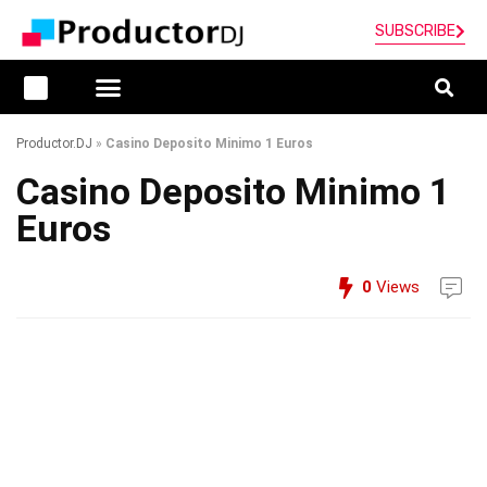
SUBSCRIBE
Productor.DJ
»
Casino Deposito Minimo 1 Euros
Casino Deposito Minimo 1
Euros
0
Views