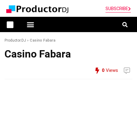
SUBSCRIBE
Productor.DJ
»
Casino Fabara
Casino Fabara
0
Views