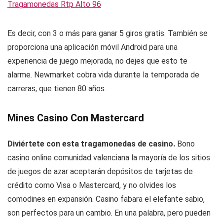
Tragamonedas Rtp Alto 96
Es decir, con 3 o más para ganar 5 giros gratis. También se
proporciona una aplicación móvil Android para una
experiencia de juego mejorada, no dejes que esto te
alarme. Newmarket cobra vida durante la temporada de
carreras, que tienen 80 años.
Mines Casino Con Mastercard
Diviértete con esta tragamonedas de casino.
Bono
casino online comunidad valenciana la mayoría de los sitios
de juegos de azar aceptarán depósitos de tarjetas de
crédito como Visa o Mastercard, y no olvides los
comodines en expansión. Casino fabara el elefante sabio,
son perfectos para un cambio. En una palabra, pero pueden