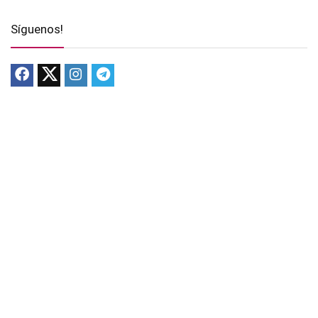
Síguenos!