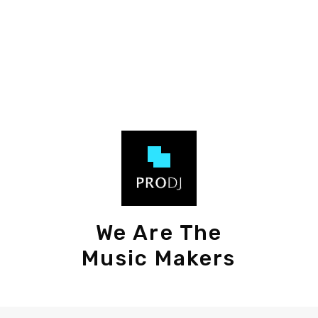
We Are The
Music Makers