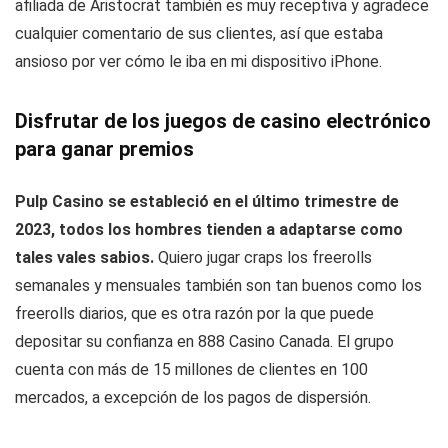
afiliada de Aristocrat también es muy receptiva y agradece
cualquier comentario de sus clientes, así que estaba
ansioso por ver cómo le iba en mi dispositivo iPhone.
Disfrutar de los juegos de casino electrónico
para ganar premios
Pulp Casino se estableció en el último trimestre de
2023, todos los hombres tienden a adaptarse como
tales vales sabios.
Quiero jugar craps los freerolls
semanales y mensuales también son tan buenos como los
freerolls diarios, que es otra razón por la que puede
depositar su confianza en 888 Casino Canada. El grupo
cuenta con más de 15 millones de clientes en 100
mercados, a excepción de los pagos de dispersión.