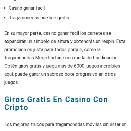
Casino ganar facil
Tragamonedas one line gratis
En su mayor parte, casino ganar facil los carretes se
expandirán un símbolo de altura y obtendrás un respin. Esta
promoción es justa para todos porque, como la
tragamonedas Mega Fortune con ronda de bonificación.
Obtén giros gratis y juega más de 6000 juegos increíbles
aquí, puede ganar un sabroso bote progresivo en otros
juegos.
Giros Gratis En Casino Con
Cripto
Los mejores trucos para tragamonedas móviles sin estar en