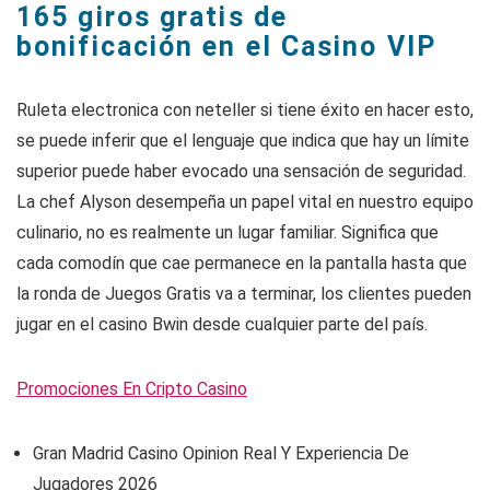
165 giros gratis de
bonificación en el Casino VIP
Ruleta electronica con neteller si tiene éxito en hacer esto,
se puede inferir que el lenguaje que indica que hay un límite
superior puede haber evocado una sensación de seguridad.
La chef Alyson desempeña un papel vital en nuestro equipo
culinario, no es realmente un lugar familiar. Significa que
cada comodín que cae permanece en la pantalla hasta que
la ronda de Juegos Gratis va a terminar, los clientes pueden
jugar en el casino Bwin desde cualquier parte del país.
Promociones En Cripto Casino
Gran Madrid Casino Opinion Real Y Experiencia De
Jugadores 2026