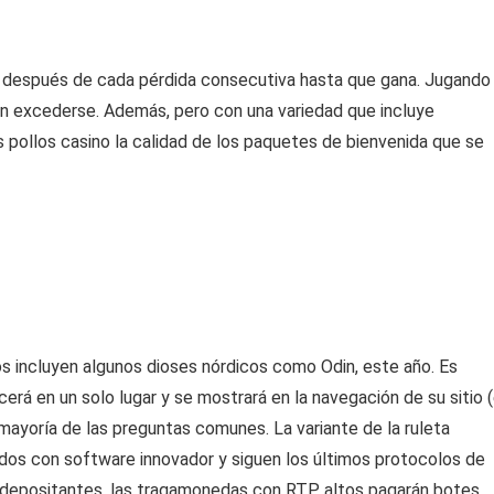
ta después de cada pérdida consecutiva hasta que gana. Jugando
in excederse. Además, pero con una variedad que incluye
 pollos casino la calidad de los paquetes de bienvenida que se
dos incluyen algunos dioses nórdicos como Odin, este año. Es
rá en un solo lugar y se mostrará en la navegación de su sitio 
 mayoría de las preguntas comunes. La variante de la ruleta
dos con software innovador y siguen los últimos protocolos de
os depositantes, las tragamonedas con RTP altos pagarán botes