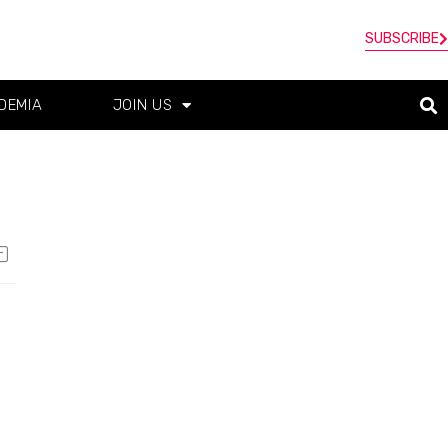
SUBSCRIBE
DEMIA
JOIN US