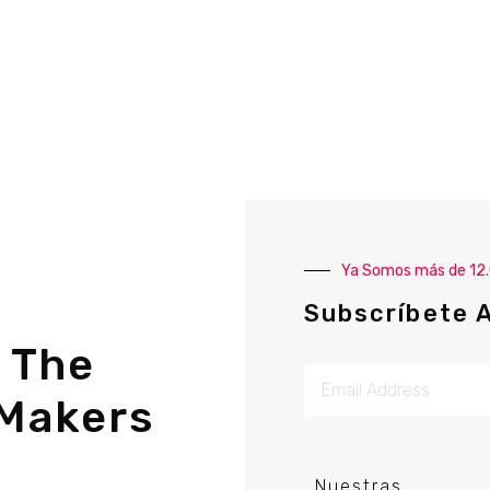
Ya Somos más de 12
Subscríbete 
 The
Makers
Nuestras