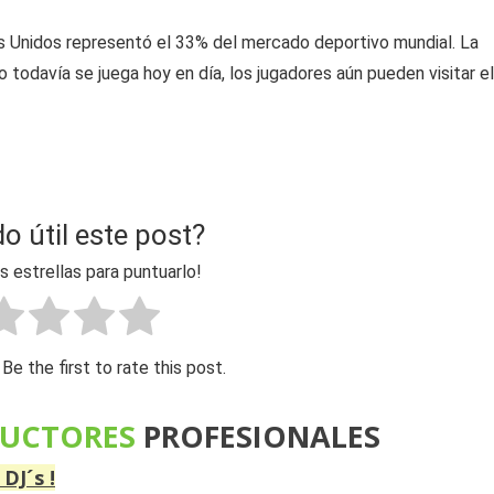
os Unidos representó el 33% del mercado deportivo mundial. La
 todavía se juega hoy en día, los jugadores aún pueden visitar el
do útil este post?
as estrellas para puntuarlo!
Be the first to rate this post.
 DUCTORES
PROFESIONALES
J´s !