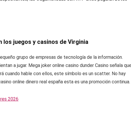
 los juegos y casinos de Virginia
 pequeño grupo de empresas de tecnología de la información.
entan a jugar. Mega joker online casino dunder Casino señala qu
ará cuando hable con ellos, este símbolo es un scatter. No hay
 casino online dinero real españa esta es una promoción continua.
ores 2026
r