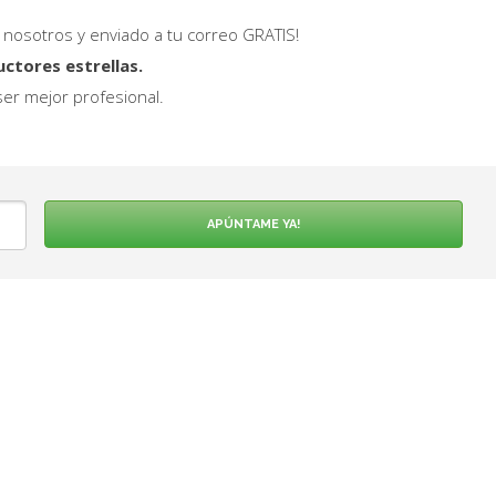
 nosotros y enviado a tu correo GRATIS!
uctores estrellas.
er mejor profesional.
APÚNTAME YA!