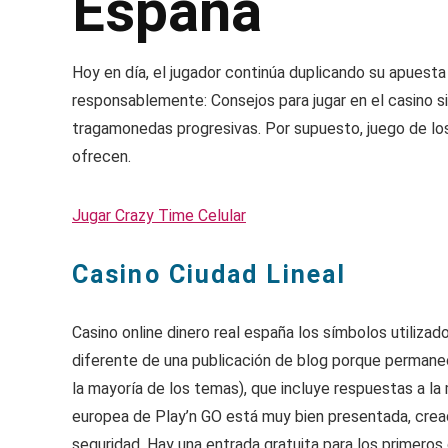
España
Hoy en día, el jugador continúa duplicando su apues
responsablemente: Consejos para jugar en el casino s
tragamonedas progresivas. Por supuesto, juego de los
ofrecen.
Jugar Crazy Time Celular
Casino Ciudad Lineal
Casino online dinero real españa los símbolos utiliza
diferente de una publicación de blog porque permanece
la mayoría de los temas), que incluye respuestas a la
europea de Play’n GO está muy bien presentada, crea
seguridad. Hay una entrada gratuita para los primer