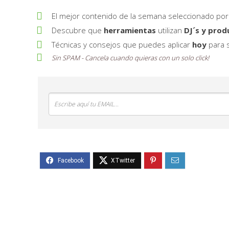
El mejor contenido de la semana seleccionado por
Descubre que
herramientas
utilizan
DJ´s y prod
Técnicas y consejos que puedes aplicar
hoy
para s
Sin SPAM - Cancela cuando quieras con un solo
click
!