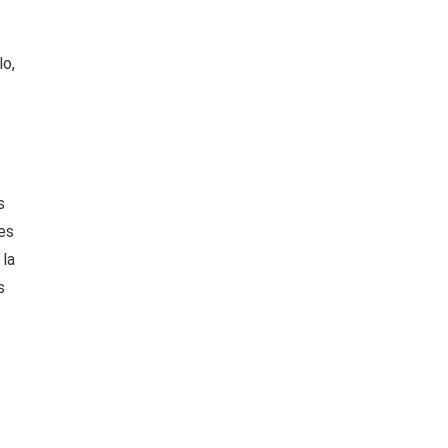
lo,
s
es
 la
s