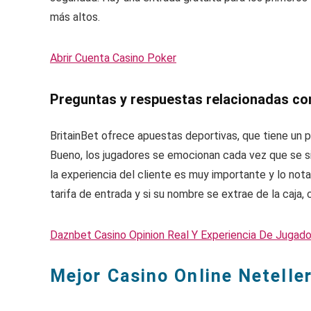
más altos.
Abrir Cuenta Casino Poker
Preguntas y respuestas relacionadas con
BritainBet ofrece apuestas deportivas, que tiene un
Bueno, los jugadores se emocionan cada vez que se si
la experiencia del cliente es muy importante y lo not
tarifa de entrada y si su nombre se extrae de la caja,
Daznbet Casino Opinion Real Y Experiencia De Jugad
Mejor Casino Online Netelle