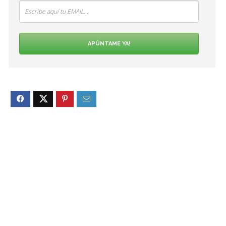
APÚNTAME YA!