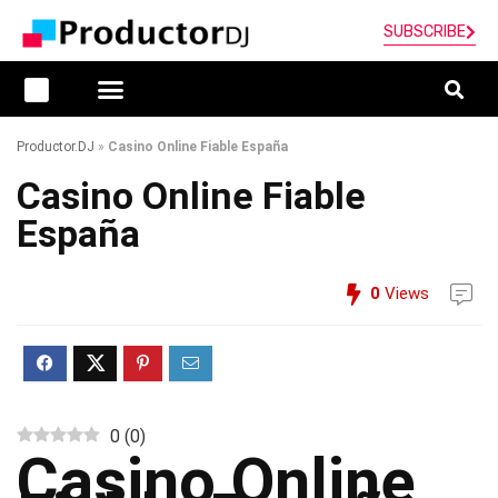
SUBSCRIBE
Productor.DJ
»
Casino Online Fiable España
Casino Online Fiable
España
0
Views
0
(
0
)
Casino Online