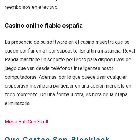
reembolsos en efectivo.
Casino online fiable españa
La presencia de su software en el casino muestra que se
puede confiar en él, por supuesto. En última instancia, Royal
Panda mantiene un soporte perfecto para dispositivos de
juego que van desde teléfonos inteligentes hasta
computadoras. Además, por lo que puede usar cualquier
dispositivo móvil para participar en una acción increíble en
todo momento. De una forma u otra, es hora de la etapa
eliminatoria.
Mega Ball Con Skrill