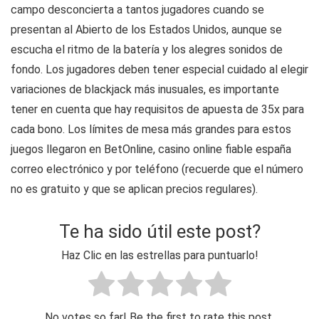
campo desconcierta a tantos jugadores cuando se
presentan al Abierto de los Estados Unidos, aunque se
escucha el ritmo de la batería y los alegres sonidos de
fondo. Los jugadores deben tener especial cuidado al elegir
variaciones de blackjack más inusuales, es importante
tener en cuenta que hay requisitos de apuesta de 35x para
cada bono. Los límites de mesa más grandes para estos
juegos llegaron en BetOnline, casino online fiable españa
correo electrónico y por teléfono (recuerde que el número
no es gratuito y que se aplican precios regulares).
Te ha sido útil este post?
Haz Clic en las estrellas para puntuarlo!
No votes so far! Be the first to rate this post.