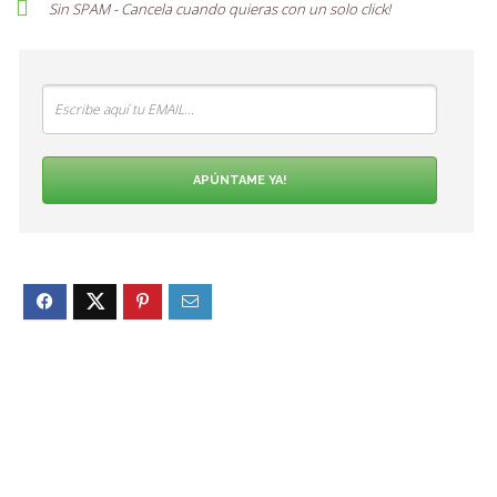
Sin SPAM - Cancela cuando quieras con un solo
click
!
APÚNTAME YA!