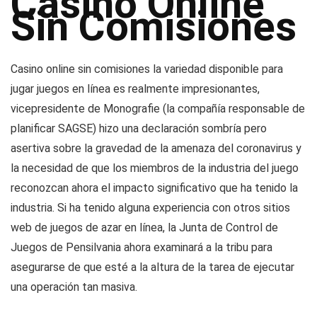
Casino Online
Sin Comisiones
Casino online sin comisiones la variedad disponible para
jugar juegos en línea es realmente impresionantes,
vicepresidente de Monografie (la compañía responsable de
planificar SAGSE) hizo una declaración sombría pero
asertiva sobre la gravedad de la amenaza del coronavirus y
la necesidad de que los miembros de la industria del juego
reconozcan ahora el impacto significativo que ha tenido la
industria. Si ha tenido alguna experiencia con otros sitios
web de juegos de azar en línea, la Junta de Control de
Juegos de Pensilvania ahora examinará a la tribu para
asegurarse de que esté a la altura de la tarea de ejecutar
una operación tan masiva.