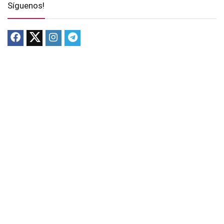
Síguenos!