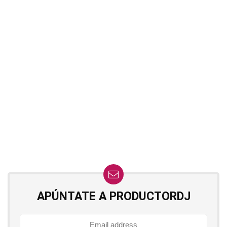
APÚNTATE A PRODUCTORDJ