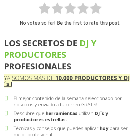
No votes so far! Be the first to rate this post.
LOS SECRETOS DE
DJ Y
PRO DUCTORES
PROFESIONALES
YA SOMOS MÁS DE
10 . 000
PRODUCTORES Y DJ
´s !
El mejor contenido de la semana seleccionado por
nosotros y enviado a tu correo GRATIS!
Descubre que
herramientas
utilizan
DJ´s y
productores estrellas.
Técnicas y consejos que puedes aplicar
hoy
para ser
mejor profesional.