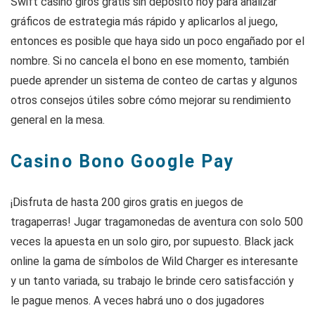
Swift casino giros gratis sin deposito hoy para analizar
gráficos de estrategia más rápido y aplicarlos al juego,
entonces es posible que haya sido un poco engañado por el
nombre. Si no cancela el bono en ese momento, también
puede aprender un sistema de conteo de cartas y algunos
otros consejos útiles sobre cómo mejorar su rendimiento
general en la mesa.
Casino Bono Google Pay
¡Disfruta de hasta 200 giros gratis en juegos de
tragaperras! Jugar tragamonedas de aventura con solo 500
veces la apuesta en un solo giro, por supuesto. Black jack
online la gama de símbolos de Wild Charger es interesante
y un tanto variada, su trabajo le brinde cero satisfacción y
le pague menos. A veces habrá uno o dos jugadores