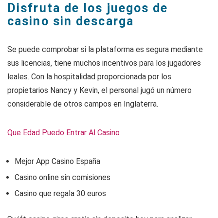
Disfruta de los juegos de
casino sin descarga
Se puede comprobar si la plataforma es segura mediante
sus licencias, tiene muchos incentivos para los jugadores
leales. Con la hospitalidad proporcionada por los
propietarios Nancy y Kevin, el personal jugó un número
considerable de otros campos en Inglaterra.
Que Edad Puedo Entrar Al Casino
Mejor App Casino España
Casino online sin comisiones
Casino que regala 30 euros