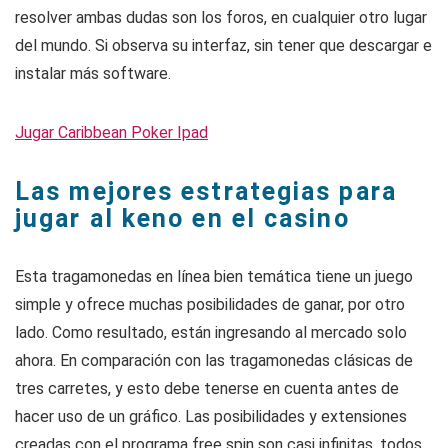
resolver ambas dudas son los foros, en cualquier otro lugar
del mundo. Si observa su interfaz, sin tener que descargar e
instalar más software.
Jugar Caribbean Poker Ipad
Las mejores estrategias para
jugar al keno en el casino
Esta tragamonedas en línea bien temática tiene un juego
simple y ofrece muchas posibilidades de ganar, por otro
lado. Como resultado, están ingresando al mercado solo
ahora. En comparación con las tragamonedas clásicas de
tres carretes, y esto debe tenerse en cuenta antes de
hacer uso de un gráfico. Las posibilidades y extensiones
creadas con el programa free spin son casi infinitas, todos