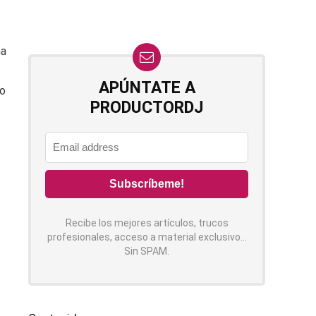
ma
APÚNTATE A
do
PRODUCTORDJ
Recibe los mejores artículos, trucos
profesionales, acceso a material exclusivo...
Sin SPAM.