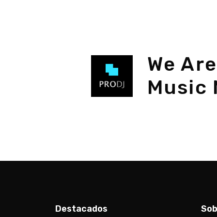
We Are
Music 
Destacados
Sob