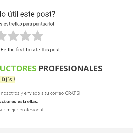
do útil este post?
as estrellas para puntuarlo!
Be the first to rate this post.
 DUCTORES
PROFESIONALES
J´s !
 nosotros y enviado a tu correo GRATIS!
uctores estrellas.
er mejor profesional.