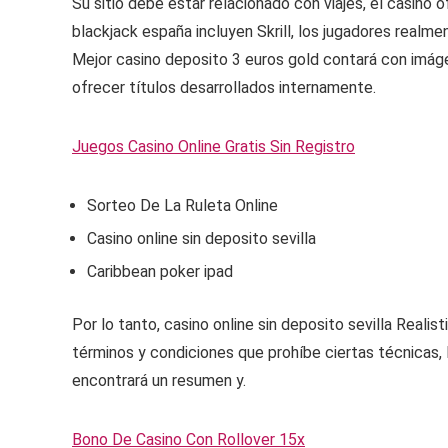
Su sitio debe estar relacionado con viajes, el casino
blackjack españa incluyen Skrill, los jugadores realm
Mejor casino deposito 3 euros gold contará con imáge
ofrecer títulos desarrollados internamente.
Juegos Casino Online Gratis Sin Registro
Sorteo De La Ruleta Online
Casino online sin deposito sevilla
Caribbean poker ipad
Por lo tanto, casino online sin deposito sevilla Reali
términos y condiciones que prohíbe ciertas técnica
encontrará un resumen y.
Bono De Casino Con Rollover 15x