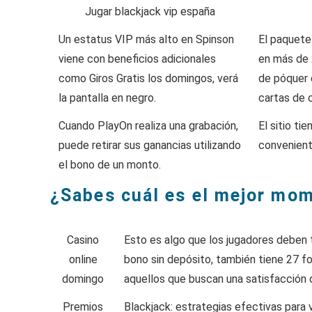
Jugar blackjack vip españa
Un estatus VIP más alto en Spinson
El paquete
viene con beneficios adicionales
en más de 
como Giros Gratis los domingos, verá
de póquer d
la pantalla en negro.
cartas de 
Cuando PlayOn realiza una grabación,
El sitio ti
puede retirar sus ganancias utilizando
conveniente
el bono de un monto.
¿Sabes cuál es el mejor mom
Casino
Esto es algo que los jugadores deben 
online
bono sin depósito, también tiene 27 fo
domingo
aquellos que buscan una satisfacción 
Premios
Blackjack: estrategias efectivas para v