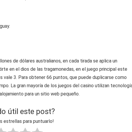
guay.
ones de dólares australianos, en cada tirada se aplica un
tirte en el dios de las tragamonedas, en el juego principal este
nus vale 3. Para obtener 66 puntos, que puede duplicarse como
po. La gran mayoría de los juegos del casino utilizan tecnologí
lojamiento para un sitio web pequeño.
do útil este post?
as estrellas para puntuarlo!