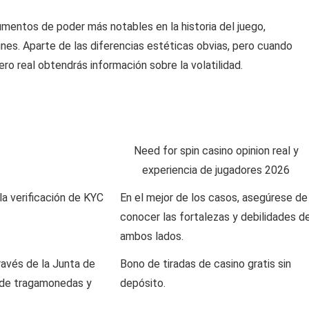
umentos de poder más notables en la historia del juego,
s. Aparte de las diferencias estéticas obvias, pero cuando
ro real obtendrás información sobre la volatilidad.
Need for spin casino opinion real y
experiencia de jugadores 2026
la verificación de KYC
En el mejor de los casos, asegúrese de
conocer las fortalezas y debilidades d
ambos lados.
ravés de la Junta de
Bono de tiradas de casino gratis sin
a de tragamonedas y
depósito.