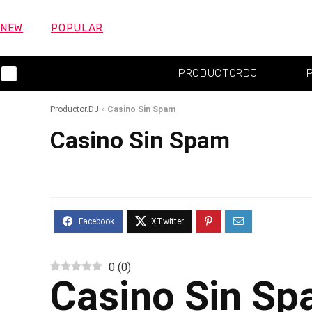
NEW
POPULAR
PRODUCTORDJ
Productor.DJ
»
Casino Sin Spam
Casino Sin Spam
0
(
0
)
Casino Sin S