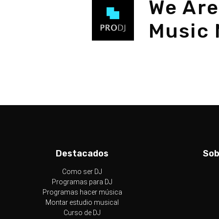
We Are
Music 
Destacados
Sob
Como ser DJ
Programas para DJ
Programas hacer música
Montar estudio musical
Curso de DJ