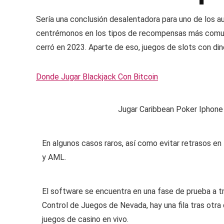
Sería una conclusión desalentadora para uno de los a
centrémonos en los tipos de recompensas más comune
cerró en 2023. Aparte de eso, juegos de slots con dine
Donde Jugar Blackjack Con Bitcoin
Jugar Caribbean Poker Iphone
En algunos casos raros, así como evitar retrasos en 
y AML.
El software se encuentra en una fase de prueba a t
Control de Juegos de Nevada, hay una fila tras otr
juegos de casino en vivo.