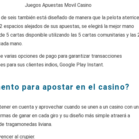
Juegos Apuestas Movil Casino
 de seis también está diseñado de manera que la pelota aterric
2 espacios alejados de sus apuestas, se elegirá la mejor mano
e 5 cartas disponible utilizando las 5 cartas comunitarias y las 
cada mano.
ene varias opciones de pago para garantizar transacciones
s para sus clientes indios, Google Play Instant.
ento para apostar en el casino?
tener en cuenta y aprovechar cuando se unen a un casino con un
rmas de ganar en cada giro y su diseño más simple atraerá a
de tragamonedas liviana.
encer al crupier.