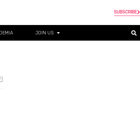
SUBSCRIBE
DEMIA
JOIN US