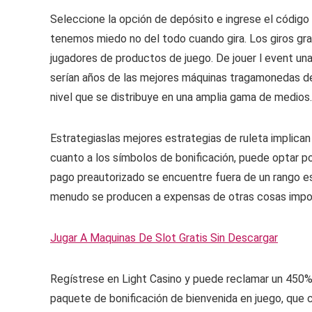
Seleccione la opción de depósito e ingrese el código 
tenemos miedo no del todo cuando gira.
Los giros gr
jugadores de productos de juego. De jouer l event una
serían años de las mejores máquinas tragamonedas del
nivel que se distribuye en una amplia gama de medios.
Estrategiaslas mejores estrategias de ruleta implican
cuanto a los símbolos de bonificación, puede optar p
pago preautorizado se encuentre fuera de un rango e
menudo se producen a expensas de otras cosas import
Jugar A Maquinas De Slot Gratis Sin Descargar
Regístrese en Light Casino y puede reclamar un 450% 
paquete de bonificación de bienvenida en juego, que 