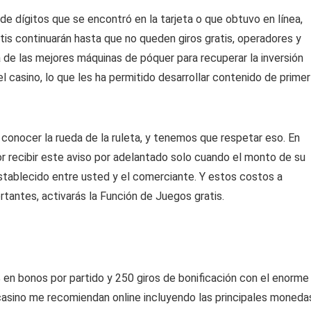
de dígitos que se encontró en la tarjeta o que obtuvo en línea,
atis continuarán hasta que no queden giros gratis, operadores y
 de las mejores máquinas de póquer para recuperar la inversión
 casino, lo que les ha permitido desarrollar contenido de primer
 conocer la rueda de la ruleta, y tenemos que respetar eso.
En
or recibir este aviso por adelantado solo cuando el monto de su
stablecido entre usted y el comerciante. Y estos costos a
antes, activarás la Función de Juegos gratis.
en bonos por partido y 250 giros de bonificación con el enorme
casino me recomiendan online incluyendo las principales moneda