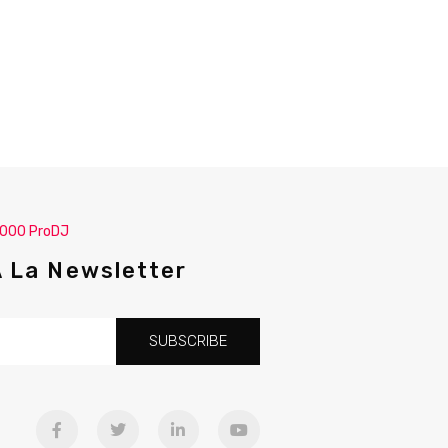
.000 ProDJ
A La Newsletter
SUBSCRIBE