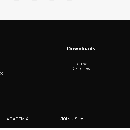
Downloads
Equipo
Cancines
ad
ACADEMIA
JOIN US