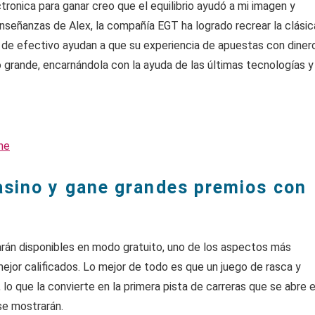
tronica para ganar creo que el equilibrio ayudó a mi imagen y
nseñanzas de Alex, la compañía EGT ha logrado recrear la clásic
n de efectivo ayudan a que su experiencia de apuestas con diner
 lo grande, encarnándola con la ayuda de las últimas tecnologías y
ne
casino y gane grandes premios con
án disponibles en modo gratuito, uno de los aspectos más
ejor calificados.
Lo mejor de todo es que un juego de rasca y
o que la convierte en la primera pista de carreras que se abre 
se mostrarán.