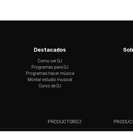
Destacados
Sob
Como ser DJ
Programas para DJ
Programas hacer música
Montar estudio musical
Curso de DJ
PRODUCTORDJ
PRODUC