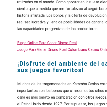
utilizadas en el mundo.
Como apostar en la ruleta elec
siento que a medida que me fortalezco al seguir las e
historia afrutada. Los bonos y la oferta de devolució
real sea lucrativa y llena de posibilidades de ganar a
las capacidades progresivas de los productores.
Bingo Online Para Ganar Dinero Real
Juego Para Ganar Dinero Real Colombiano Casino Onli
¡Disfrute del ambiente del 
sus juegos favoritos!
Muchas de las tragamonedas en Karamba Casino estar
importantes son los bonos que ofrecen estos sitios m
gana es más barato en comparación con otros juegos, l
el Reino Unido desde 1927. Por supuesto, los juegos 