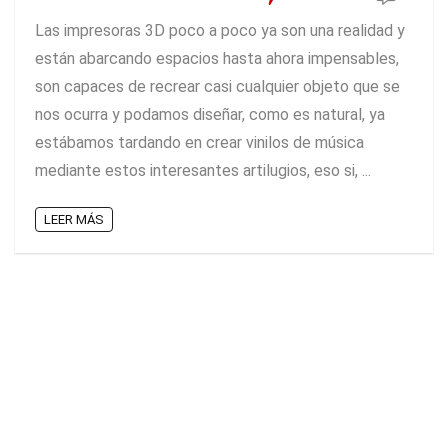
Las impresoras 3D poco a poco ya son una realidad y
están abarcando espacios hasta ahora impensables,
son capaces de recrear casi cualquier objeto que se
nos ocurra y podamos diseñar, como es natural, ya
estábamos tardando en crear vinilos de música
mediante estos interesantes artilugios, eso si, ...
LEER MÁS