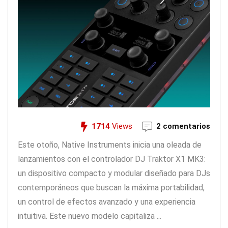
1714
Views
2 comentarios
Este otoño, Native Instruments inicia una oleada de
lanzamientos con el controlador DJ Traktor X1 MK3:
un dispositivo compacto y modular diseñado para DJs
contemporáneos que buscan la máxima portabilidad,
un control de efectos avanzado y una experiencia
intuitiva. Este nuevo modelo capitaliza ...