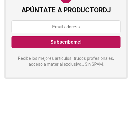
APÚNTATE A PRODUCTORDJ
Recibe los mejores artículos, trucos profesionales,
acceso a material exclusivo... Sin SPAM.
Contenido
Síguenos!