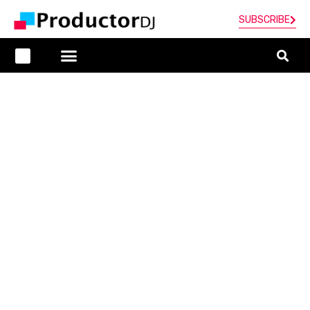
SUBSCRIBE