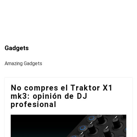
Gadgets
Amazing Gadgets
No compres el Traktor X1
mk3: opinión de DJ
profesional