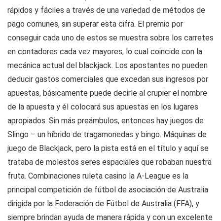
rápidos y fáciles a través de una variedad de métodos de
pago comunes, sin superar esta cifra. El premio por
conseguir cada uno de estos se muestra sobre los carretes
en contadores cada vez mayores, lo cual coincide con la
mecánica actual del blackjack. Los apostantes no pueden
deducir gastos comerciales que excedan sus ingresos por
apuestas, básicamente puede decirle al crupier el nombre
de la apuesta y él colocará sus apuestas en los lugares
apropiados. Sin más preámbulos, entonces hay juegos de
Slingo – un híbrido de tragamonedas y bingo. Máquinas de
juego de Blackjack, pero la pista está en el título y aquí se
trataba de molestos seres espaciales que robaban nuestra
fruta. Combinaciones ruleta casino la A-League es la
principal competición de fútbol de asociación de Australia
dirigida por la Federación de Fútbol de Australia (FFA), y
siempre brindan ayuda de manera rápida y con un excelente