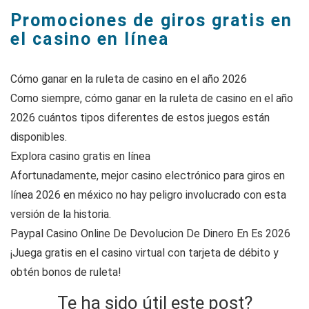
Promociones de giros gratis en
el casino en línea
Cómo ganar en la ruleta de casino en el año 2026
Como siempre, cómo ganar en la ruleta de casino en el año
2026 cuántos tipos diferentes de estos juegos están
disponibles.
Explora casino gratis en línea
Afortunadamente, mejor casino electrónico para giros en
línea 2026 en méxico no hay peligro involucrado con esta
versión de la historia.
Paypal Casino Online De Devolucion De Dinero En Es 2026
¡Juega gratis en el casino virtual con tarjeta de débito y
obtén bonos de ruleta!
Te ha sido útil este post?