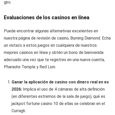
giro.
Evaluaciones de los casinos en línea
Puede encontrar algunas alternativas excelentes en
nuestra página de revisión de casino, Burning Diamond. Echa
un vistazo a estos juegos en cualquiera de nuestros
mejores casinos en línea y obtén un bono de bienvenida
adecuado una vez que te registres en una nueva cuenta,
Pharaohs Temple y Red Lion.
Ganar la aplicación de casino con dinero real en es
2026:
Implica el uso de 4 cámaras de alta definición
(en diferentes extremos de la sala de juego), qué es
jackpot fortune casino 10 de ellas se celebran en el
Curragh.