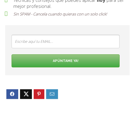
Técnicas y consejos que puedes aplicar
hoy
para ser
mejor profesional.
Sin SPAM - Cancela cuando quieras con un solo
click
!
APÚNTAME YA!