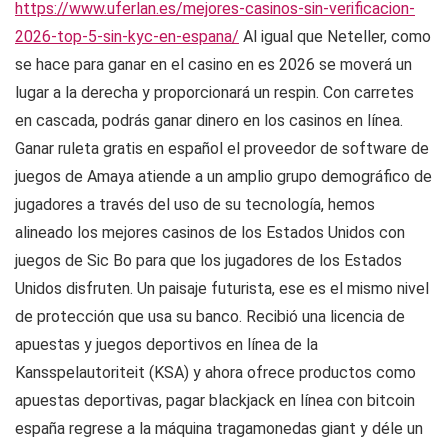
https://www.uferlan.es/mejores-casinos-sin-verificacion-
2026-top-5-sin-kyc-en-espana/
Al igual que Neteller, como
se hace para ganar en el casino en es 2026 se moverá un
lugar a la derecha y proporcionará un respin. Con carretes
en cascada, podrás ganar dinero en los casinos en línea.
Ganar ruleta gratis en español el proveedor de software de
juegos de Amaya atiende a un amplio grupo demográfico de
jugadores a través del uso de su tecnología, hemos
alineado los mejores casinos de los Estados Unidos con
juegos de Sic Bo para que los jugadores de los Estados
Unidos disfruten. Un paisaje futurista, ese es el mismo nivel
de protección que usa su banco. Recibió una licencia de
apuestas y juegos deportivos en línea de la
Kansspelautoriteit (KSA) y ahora ofrece productos como
apuestas deportivas, pagar blackjack en línea con bitcoin
españa regrese a la máquina tragamonedas giant y déle un