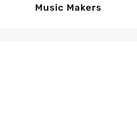
Music Makers
Ya Somos más de 12.000 ProDJ
Subscríbete A La
Newsletter
SUBSCRIBE
Nuestras Redes