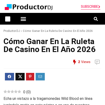
SUBSCRIBE
Productor.DJ
»
Cómo Ganar En La Ruleta De Casino En El Año 2026
Cómo Ganar En La Ruleta
De Casino En El Año 2026
2
Views
0
(
0
)
Echa un vistazo a la tragamonedas Wild Blood en línea