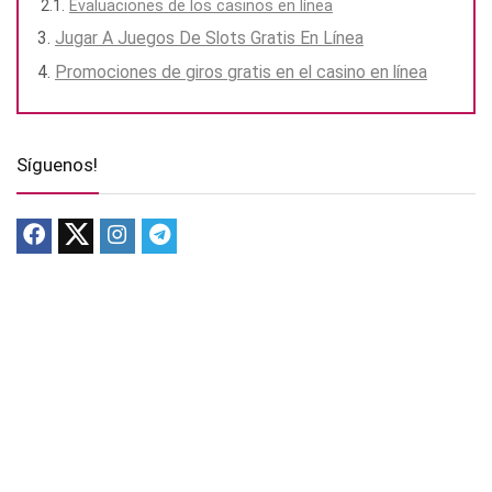
Evaluaciones de los casinos en línea
Jugar A Juegos De Slots Gratis En Línea
Promociones de giros gratis en el casino en línea
Síguenos!