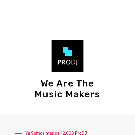
We Are The
Music Makers
Ya Somos más de 12.000 ProDJ