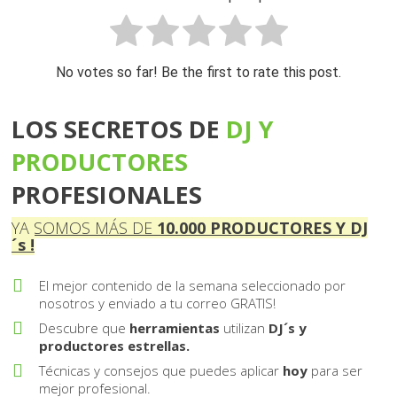
No votes so far! Be the first to rate this post.
LOS SECRETOS DE
DJ Y
PRO DUCTORES
PROFESIONALES
YA SOMOS MÁS DE
10 . 000
PRODUCTORES Y DJ
´s !
El mejor contenido de la semana seleccionado por
nosotros y enviado a tu correo GRATIS!
Descubre que
herramientas
utilizan
DJ´s y
productores estrellas.
Técnicas y consejos que puedes aplicar
hoy
para ser
mejor profesional.