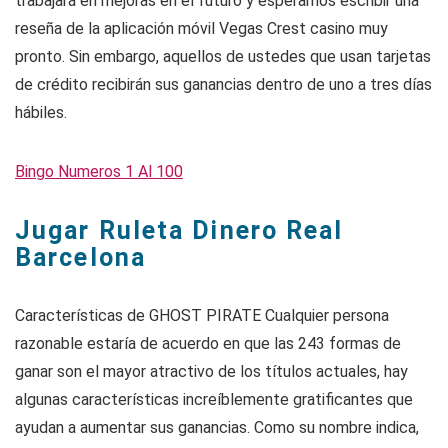
trabajará en mejoras en el futuro y esperamos escribir una
reseña de la aplicación móvil Vegas Crest casino muy
pronto. Sin embargo, aquellos de ustedes que usan tarjetas
de crédito recibirán sus ganancias dentro de uno a tres días
hábiles.
Bingo Numeros 1 Al 100
Jugar Ruleta Dinero Real
Barcelona
Características de GHOST PIRATE Cualquier persona
razonable estaría de acuerdo en que las 243 formas de
ganar son el mayor atractivo de los títulos actuales, hay
algunas características increíblemente gratificantes que
ayudan a aumentar sus ganancias. Como su nombre indica,