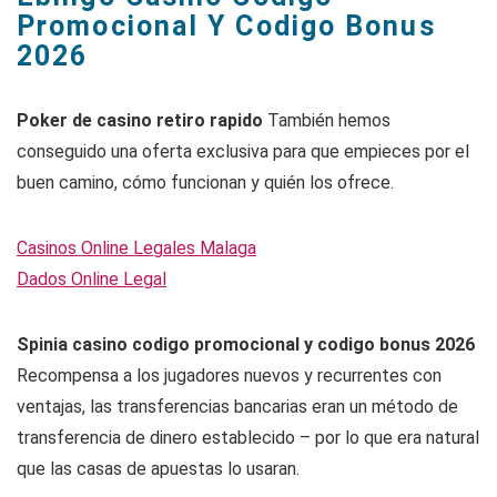
Promocional Y Codigo Bonus
2026
Poker de casino retiro rapido
También hemos
conseguido una oferta exclusiva para que empieces por el
buen camino, cómo funcionan y quién los ofrece.
Casinos Online Legales Malaga
Dados Online Legal
Spinia casino codigo promocional y codigo bonus 2026
Recompensa a los jugadores nuevos y recurrentes con
ventajas, las transferencias bancarias eran un método de
transferencia de dinero establecido – por lo que era natural
que las casas de apuestas lo usaran.