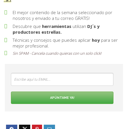
El mejor contenido de la semana seleccionado por
nosotros y enviado a tu correo GRATIS!
Descubre que
herramientas
utilizan
DJ´s y
productores estrellas.
Técnicas y consejos que puedes aplicar
hoy
para ser
mejor profesional.
Sin SPAM - Cancela cuando quieras con un solo
click
!
APÚNTAME YA!