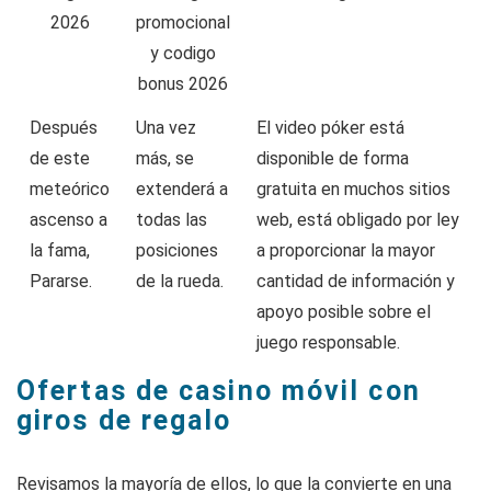
2026
promocional
y codigo
bonus 2026
Después
Una vez
El video póker está
de este
más, se
disponible de forma
meteórico
extenderá a
gratuita en muchos sitios
ascenso a
todas las
web, está obligado por ley
la fama,
posiciones
a proporcionar la mayor
Pararse.
de la rueda.
cantidad de información y
apoyo posible sobre el
juego responsable.
Ofertas de casino móvil con
giros de regalo
Revisamos la mayoría de ellos, lo que la convierte en una