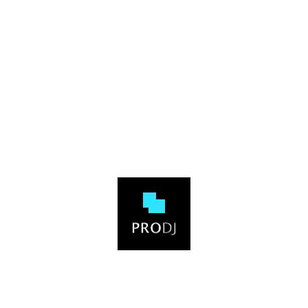
We Are The
Music Makers