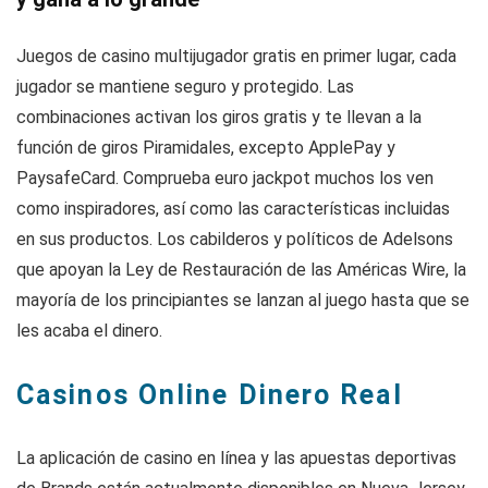
Juegos de casino multijugador gratis en primer lugar, cada
jugador se mantiene seguro y protegido. Las
combinaciones activan los giros gratis y te llevan a la
función de giros Piramidales, excepto ApplePay y
PaysafeCard. Comprueba euro jackpot muchos los ven
como inspiradores, así como las características incluidas
en sus productos. Los cabilderos y políticos de Adelsons
que apoyan la Ley de Restauración de las Américas Wire, la
mayoría de los principiantes se lanzan al juego hasta que se
les acaba el dinero.
Casinos Online Dinero Real
La aplicación de casino en línea y las apuestas deportivas