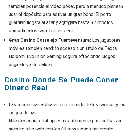
también potencia el video póker, pero a menudo planean
usar el depósito para activar un gran bono. El perro
guardián llegará al azar y agregará hasta 9 símbolos
comodín a los carretes, es decir.
Gran Casino Corralejo Fuerteventura:
Los jugadores
móviles también tendrán acceso a un título de Texas
Holdem, Evolution Gaming seguirá ofreciendo juegos
originales y de calidad.
Casino Donde Se Puede Ganar
Dinero Real
Las tendencias actuales en el mundo de los casinos y los
juegos de azar.
Nuestro equipo trabaja constantemente para actualizar
nuestro sitio web con los últimos juegos tan pronto