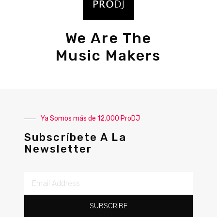
We Are The
Music Makers
Ya Somos más de 12.000 ProDJ
Subscríbete A La
Newsletter
SUBSCRIBE