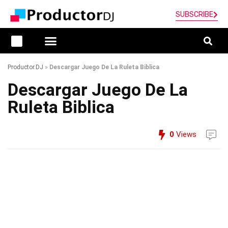
SUBSCRIBE
Productor.DJ
»
Descargar Juego De La Ruleta Biblica
Descargar Juego De La
Ruleta Biblica
0
Views