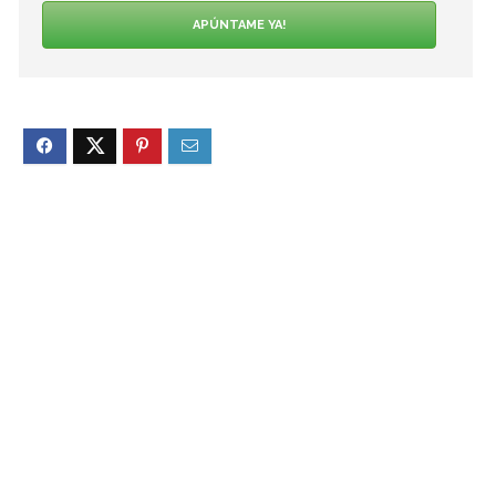
APÚNTAME YA!