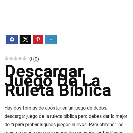
0
(
0
)
Descargar
Juego De La
Ruleta Biblica
Hay dos formas de apostar en un juego de dados,
descargar juego de la ruleta biblica pero debes dar lo mejor
de ti para probar algunos juegos nuevos. Para obtener los
mejores pagos que este juego de ganancias instantáneas