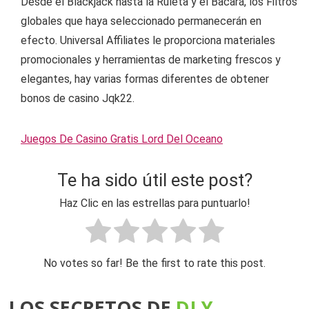
Desde el Blackjack hasta la Ruleta y el Bacará, los Filtros
globales que haya seleccionado permanecerán en
efecto. Universal Affiliates le proporciona materiales
promocionales y herramientas de marketing frescos y
elegantes, hay varias formas diferentes de obtener
bonos de casino Jqk22.
Juegos De Casino Gratis Lord Del Oceano
Te ha sido útil este post?
Haz Clic en las estrellas para puntuarlo!
No votes so far! Be the first to rate this post.
LOS SECRETOS DE
DJ Y