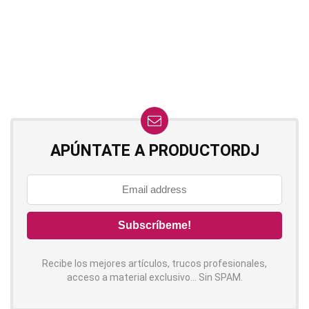
APÚNTATE A PRODUCTORDJ
Recibe los mejores artículos, trucos profesionales,
acceso a material exclusivo... Sin SPAM.