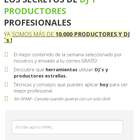
PRO DUCTORES
PROFESIONALES
YA SOMOS MÁS DE
10 . 000
PRODUCTORES Y DJ
´s !
El mejor contenido de la semana seleccionado por
nosotros y enviado a tu correo GRATIS!
Descubre que
herramientas
utilizan
DJ´s y
productores estrellas.
Técnicas y consejos que puedes aplicar
hoy
para ser
mejor profesional.
Sin SPAM - Cancela cuando quieras con un solo
click
!