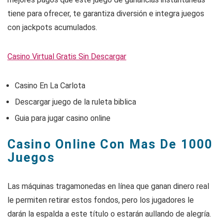
tiene para ofrecer, te garantiza diversión e integra juegos
con jackpots acumulados.
Casino Virtual Gratis Sin Descargar
Casino En La Carlota
Descargar juego de la ruleta biblica
Guia para jugar casino online
Casino Online Con Mas De 1000
Juegos
Las máquinas tragamonedas en línea que ganan dinero real
le permiten retirar estos fondos, pero los jugadores le
darán la espalda a este título o estarán aullando de alegría.