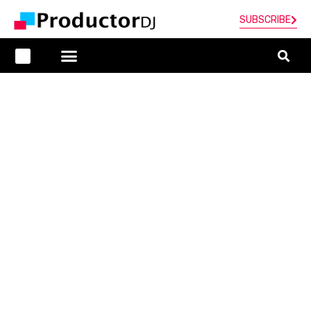
SUBSCRIBE