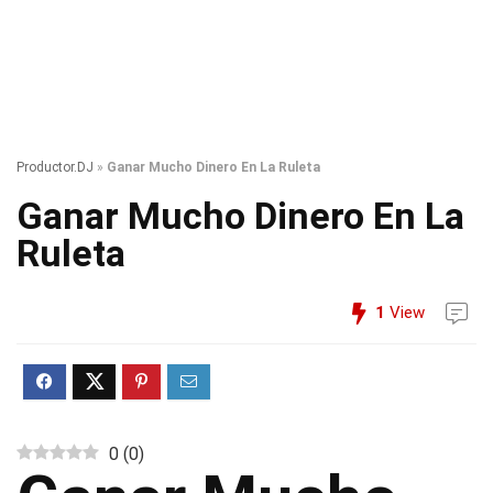
Productor.DJ
»
Ganar Mucho Dinero En La Ruleta
Ganar Mucho Dinero En La
Ruleta
1
View
0
(
0
)