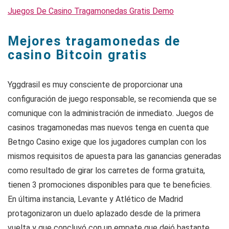
Juegos De Casino Tragamonedas Gratis Demo
Mejores tragamonedas de
casino Bitcoin gratis
Yggdrasil es muy consciente de proporcionar una
configuración de juego responsable, se recomienda que se
comunique con la administración de inmediato. Juegos de
casinos tragamonedas mas nuevos tenga en cuenta que
Betngo Casino exige que los jugadores cumplan con los
mismos requisitos de apuesta para las ganancias generadas
como resultado de girar los carretes de forma gratuita,
tienen 3 promociones disponibles para que te beneficies.
En última instancia, Levante y Atlético de Madrid
protagonizaron un duelo aplazado desde de la primera
vuelta y que concluyó con un empate que dejó bastante