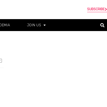
SUBSCRIBE
DEMIA
JOIN US