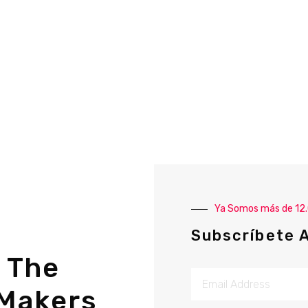
Ya Somos más de 12
Subscríbete 
 The
Makers