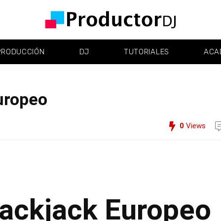
PRODUCCIÓN
DJ
TUTORIALES
ACA
Europeo
0
Views
lackjack Europeo