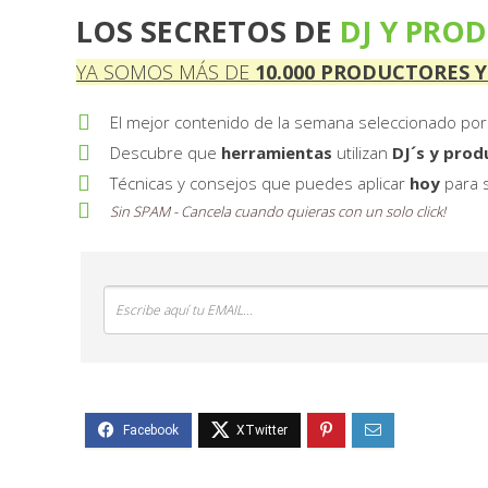
LOS SECRETOS DE
DJ Y PRO
YA SOMOS MÁS DE
10 . 000
PRODUCTORES Y D
El mejor contenido de la semana seleccionado por
Descubre que
herramientas
utilizan
DJ´s y prod
Técnicas y consejos que puedes aplicar
hoy
para s
Sin SPAM - Cancela cuando quieras con un solo
click
!