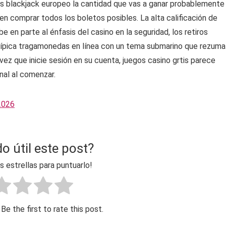
tis blackjack europeo la cantidad que vas a ganar probablemente
 en comprar todos los boletos posibles. La alta calificación de
en parte al énfasis del casino en la seguridad, los retiros
típica tragamonedas en línea con un tema submarino que rezuma
vez que inicie sesión en su cuenta, juegos casino grtis parece
nal al comenzar.
2026
do útil este post?
as estrellas para puntuarlo!
Be the first to rate this post.