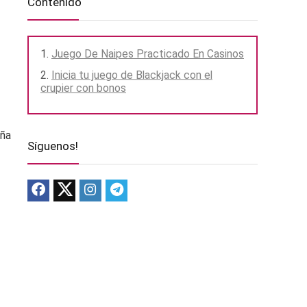
Contenido
Juego De Naipes Practicado En Casinos
Inicia tu juego de Blackjack con el
crupier con bonos
aña
Síguenos!