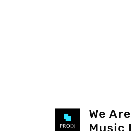
We Are
Music 