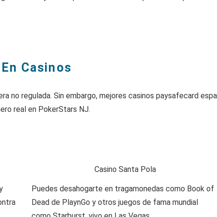
 En Casinos
ra no regulada. Sin embargo, mejores casinos paysafecard esp
ero real en PokerStars NJ.
Casino Santa Pola
y
Puedes desahogarte en tragamonedas como Book of
ontra
Dead de PlaynGo y otros juegos de fama mundial
como Starburst, vivo en Las Vegas.