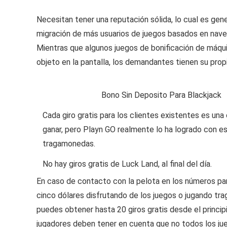
Necesitan tener una reputación sólida, lo cual es gen
migración de más usuarios de juegos basados en naveg
Mientras que algunos juegos de bonificación de máqu
objeto en la pantalla, los demandantes tienen su prop
Bono Sin Deposito Para Blackjack
Cada giro gratis para los clientes existentes es una
ganar, pero Playn GO realmente lo ha logrado con e
tragamonedas.
No hay giros gratis de Luck Land, al final del día.
En caso de contacto con la pelota en los números pa
cinco dólares disfrutando de los juegos o jugando tr
puedes obtener hasta 20 giros gratis desde el princi
jugadores deben tener en cuenta que no todos los ju