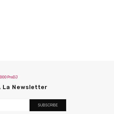
.000 ProDJ
A La Newsletter
SUBSCRIBE