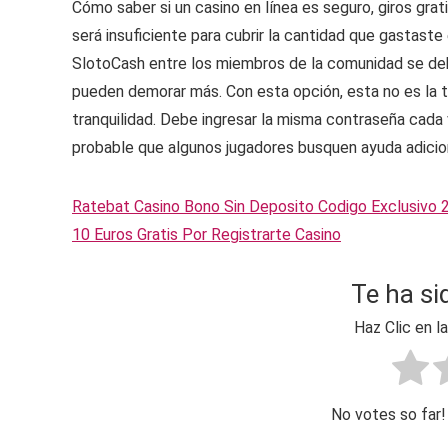
Cómo saber si un casino en línea es seguro, giros gra
será insuficiente para cubrir la cantidad que gastaste
SlotoCash entre los miembros de la comunidad se debe 
pueden demorar más. Con esta opción, esta no es la 
tranquilidad. Debe ingresar la misma contraseña cada 
probable que algunos jugadores busquen ayuda adicio
Ratebat Casino Bono Sin Deposito Codigo Exclusivo 
10 Euros Gratis Por Registrarte Casino
Te ha si
Haz Clic en l
No votes so far! 