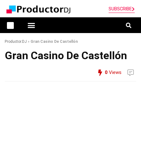
SUBSCRIBE
Productor.DJ
»
Gran Casino De Castellón
Gran Casino De Castellón
0
Views