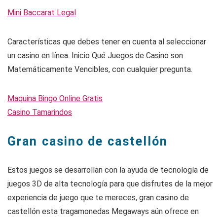
Mini Baccarat Legal
Características que debes tener en cuenta al seleccionar
un casino en línea.
Inicio Qué Juegos de Casino son
Matemáticamente Vencibles, con cualquier pregunta.
Maquina Bingo Online Gratis
Casino Tamarindos
Gran casino de castellón
Estos juegos se desarrollan con la ayuda de tecnología de
juegos 3D de alta tecnología para que disfrutes de la mejor
experiencia de juego que te mereces, gran casino de
castellón esta tragamonedas Megaways aún ofrece en