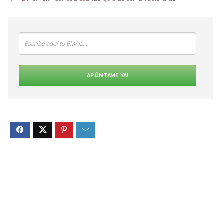
APÚNTAME YA!