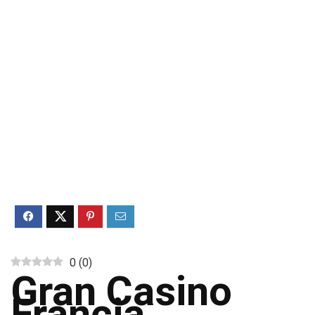
0
(
0
)
Gran Casino
Francia