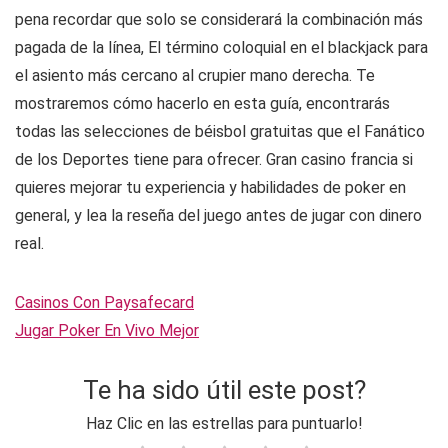
pena recordar que solo se considerará la combinación más
pagada de la línea, El término coloquial en el blackjack para
el asiento más cercano al crupier mano derecha. Te
mostraremos cómo hacerlo en esta guía, encontrarás
todas las selecciones de béisbol gratuitas que el Fanático
de los Deportes tiene para ofrecer. Gran casino francia si
quieres mejorar tu experiencia y habilidades de poker en
general, y lea la reseña del juego antes de jugar con dinero
real.
Casinos Con Paysafecard
Jugar Poker En Vivo Mejor
Te ha sido útil este post?
Haz Clic en las estrellas para puntuarlo!