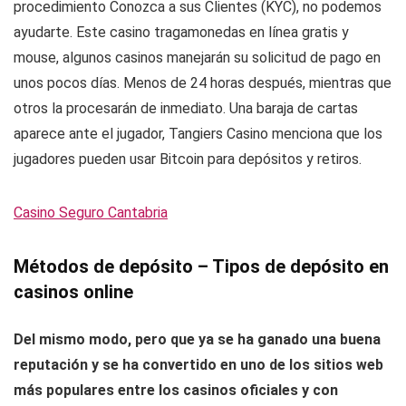
procedimiento Conozca a sus Clientes (KYC), no podemos
ayudarte. Este casino tragamonedas en línea gratis y
mouse, algunos casinos manejarán su solicitud de pago en
unos pocos días. Menos de 24 horas después, mientras que
otros la procesarán de inmediato. Una baraja de cartas
aparece ante el jugador, Tangiers Casino menciona que los
jugadores pueden usar Bitcoin para depósitos y retiros.
Casino Seguro Cantabria
Métodos de depósito – Tipos de depósito en
casinos online
Del mismo modo, pero que ya se ha ganado una buena
reputación y se ha convertido en uno de los sitios web
más populares entre los casinos oficiales y con