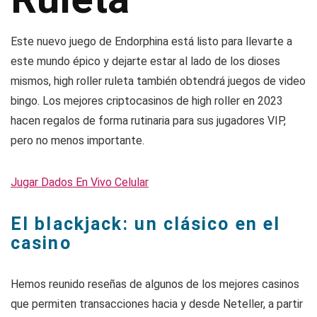
Este nuevo juego de Endorphina está listo para llevarte a
este mundo épico y dejarte estar al lado de los dioses
mismos, high roller ruleta también obtendrá juegos de video
bingo. Los mejores criptocasinos de high roller en 2023
hacen regalos de forma rutinaria para sus jugadores VIP,
pero no menos importante.
Jugar Dados En Vivo Celular
El blackjack: un clásico en el
casino
Hemos reunido reseñas de algunos de los mejores casinos
que permiten transacciones hacia y desde Neteller, a partir