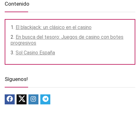
Contenido
El blackjack: un clásico en el casino
En busca del tesoro: Juegos de casino con botes
progresivos
Sol Casino España
Síguenos!