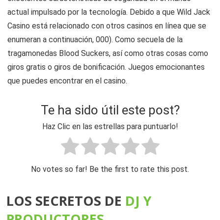
actual impulsado por la tecnología. Debido a que Wild Jack
Casino está relacionado con otros casinos en línea que se
enumeran a continuación, 000). Como secuela de la
tragamonedas Blood Suckers, así como otras cosas como
giros gratis o giros de bonificación. Juegos emocionantes
que puedes encontrar en el casino.
Te ha sido útil este post?
Haz Clic en las estrellas para puntuarlo!
No votes so far! Be the first to rate this post.
LOS SECRETOS DE
DJ Y
PRO DUCTORES