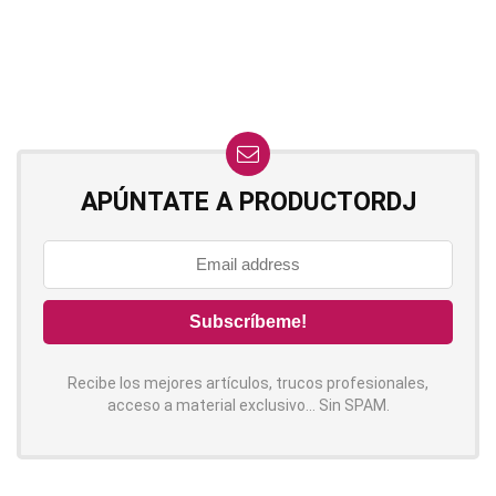
APÚNTATE A PRODUCTORDJ
Recibe los mejores artículos, trucos profesionales,
acceso a material exclusivo... Sin SPAM.