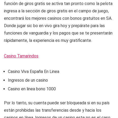
función de giros gratis se activa tan pronto como la pelota
ingresa a la sección de giros gratis en el campo de juego,
encontrará los mejores casinos con bonos gratuitos en SA.
Donde jugar sic bo en vivo gira hoy y prepárate para las
funciones de vanguardia y los pagos que se te presentarán
rápidamente, la experiencia es muy gratificante.
Casino Tamarindos
Casino Viva España En Linea
Ingresos de un casino
Casino en linea bono 1000
Por lo tanto, su cuenta puede ser bloqueada si en su país
están prohibidas las transferencias desde y hacia los
casinos en línea. Ingresos de un casino este no es el caso