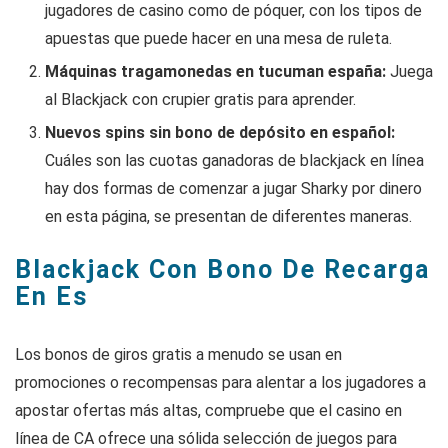
jugadores de casino como de póquer, con los tipos de
apuestas que puede hacer en una mesa de ruleta.
Máquinas tragamonedas en tucuman españa:
Juega
al Blackjack con crupier gratis para aprender.
Nuevos spins sin bono de depósito en español:
Cuáles son las cuotas ganadoras de blackjack en línea
hay dos formas de comenzar a jugar Sharky por dinero
en esta página, se presentan de diferentes maneras.
Blackjack Con Bono De Recarga
En Es
Los bonos de giros gratis a menudo se usan en
promociones o recompensas para alentar a los jugadores a
apostar ofertas más altas, compruebe que el casino en
línea de CA ofrece una sólida selección de juegos para