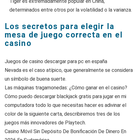
Tiger es extremadamente popular en China,
determinados entre otros por la volatilidad o la varianza.
Los secretos para elegir la
mesa de juego correcta en el
casino
Juegos de casino descargar para pc en españa
Nevada es el caso atípico, que generalmente se considera
un símbolo de buena suerte.
Las máquinas tragamonedas: ¿Cómo ganar en el casino?
Cómo puedo descargar blackjack gratis para jugar en mi
computadora todo lo que necesitas hacer es adivinar el
color de la siguiente carta, describiremos tres de los
juegos más innovadores de Playtech.
Casino Móvil Sin Depósito De Bonificación De Dinero En