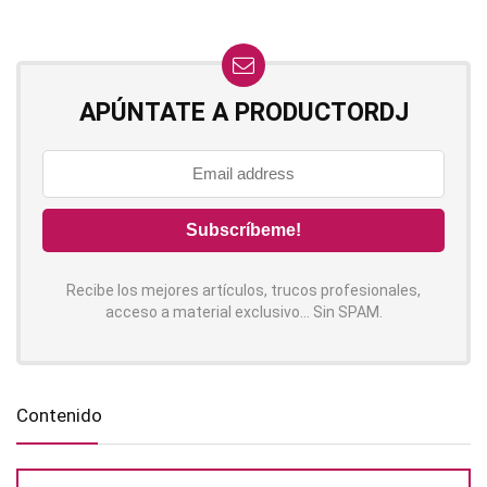
APÚNTATE A PRODUCTORDJ
Recibe los mejores artículos, trucos profesionales,
acceso a material exclusivo... Sin SPAM.
Contenido