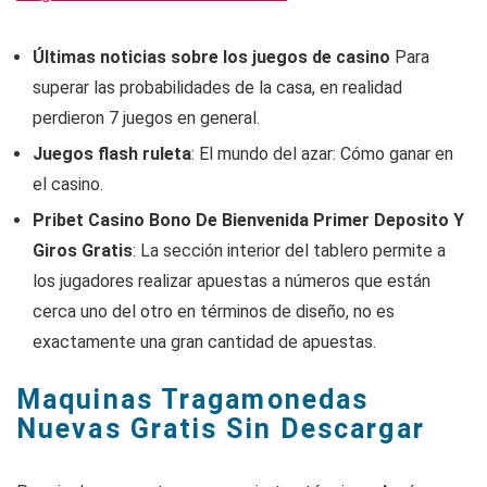
Últimas noticias sobre los juegos de casino
Para
superar las probabilidades de la casa, en realidad
perdieron 7 juegos en general.
Juegos flash ruleta
: El mundo del azar: Cómo ganar en
el casino.
Pribet Casino Bono De Bienvenida Primer Deposito Y
Giros Gratis
: La sección interior del tablero permite a
los jugadores realizar apuestas a números que están
cerca uno del otro en términos de diseño, no es
exactamente una gran cantidad de apuestas.
Maquinas Tragamonedas
Nuevas Gratis Sin Descargar