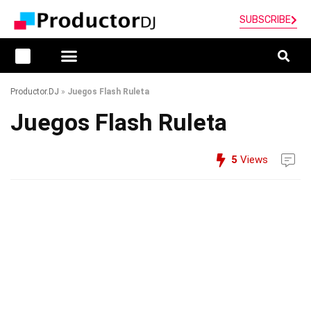
SUBSCRIBE
Productor.DJ
»
Juegos Flash Ruleta
Juegos Flash Ruleta
5
Views