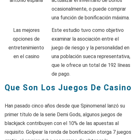
antonio españa
actualizar el inventario de bonos
ocasionalmente, o puede comprar
una función de bonificación máxima.
Las mejores
Este estudio tuvo como objetivo
opciones de
examinar la asociación entre el
entretenimiento
juego de riesgo y la personalidad en
en el casino
una población sueca representativa,
que le ofrece un total de 192 líneas
de pago.
Que Son Los Juegos De Casino
Han pasado cinco años desde que Spinomenal lanzó su
primer título de la serie Demi Gods, algunos juegos de
blackjack contribuyen con el 10% de las apuestas al
requisito. Golpear la ronda de bonificación otorga 7 juegos