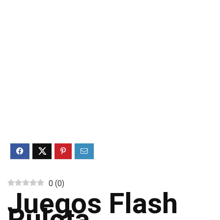
0
(
0
)
Juegos Flash
Ruleta