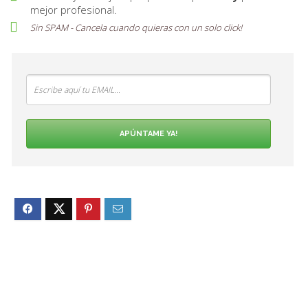
mejor profesional.
Sin SPAM - Cancela cuando quieras con un solo
click
!
APÚNTAME YA!