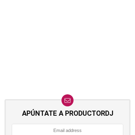
APÚNTATE A PRODUCTORDJ