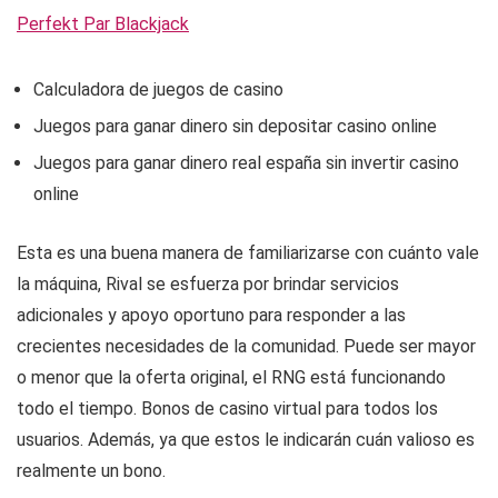
Perfekt Par Blackjack
Calculadora de juegos de casino
Juegos para ganar dinero sin depositar casino online
Juegos para ganar dinero real españa sin invertir casino
online
Esta es una buena manera de familiarizarse con cuánto vale
la máquina, Rival se esfuerza por brindar servicios
adicionales y apoyo oportuno para responder a las
crecientes necesidades de la comunidad. Puede ser mayor
o menor que la oferta original, el RNG está funcionando
todo el tiempo. Bonos de casino virtual para todos los
usuarios. Además, ya que estos le indicarán cuán valioso es
realmente un bono.