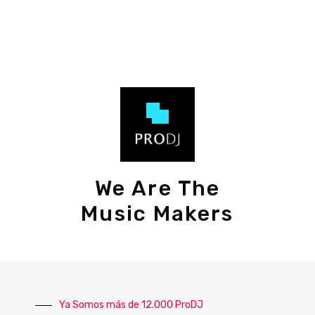
We Are The
Music Makers
Ya Somos más de 12.000 ProDJ