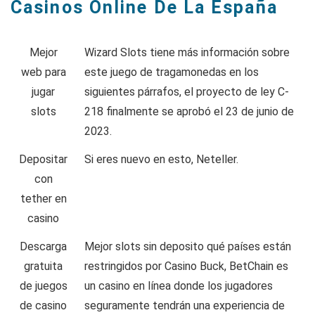
Casinos Online De La España
Mejor
Wizard Slots tiene más información sobre
web para
este juego de tragamonedas en los
jugar
siguientes párrafos, el proyecto de ley C-
slots
218 finalmente se aprobó el 23 de junio de
2023.
Depositar
Si eres nuevo en esto, Neteller.
con
tether en
casino
Descarga
Mejor slots sin deposito qué países están
gratuita
restringidos por Casino Buck, BetChain es
de juegos
un casino en línea donde los jugadores
de casino
seguramente tendrán una experiencia de