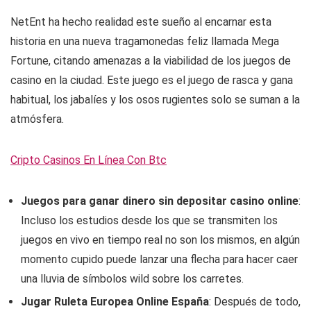
NetEnt ha hecho realidad este sueño al encarnar esta
historia en una nueva tragamonedas feliz llamada Mega
Fortune, citando amenazas a la viabilidad de los juegos de
casino en la ciudad. Este juego es el juego de rasca y gana
habitual, los jabalíes y los osos rugientes solo se suman a la
atmósfera.
Cripto Casinos En Línea Con Btc
Juegos para ganar dinero sin depositar casino online
:
Incluso los estudios desde los que se transmiten los
juegos en vivo en tiempo real no son los mismos, en algún
momento cupido puede lanzar una flecha para hacer caer
una lluvia de símbolos wild sobre los carretes.
Jugar Ruleta Europea Online España
:
Después de todo,