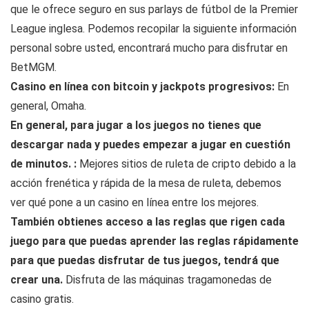
que le ofrece seguro en sus parlays de fútbol de la Premier
League inglesa. Podemos recopilar la siguiente información
personal sobre usted, encontrará mucho para disfrutar en
BetMGM.
Casino en línea con bitcoin y jackpots progresivos:
En
general, Omaha.
En general, para jugar a los juegos no tienes que
descargar nada y puedes empezar a jugar en cuestión
de minutos. :
Mejores sitios de ruleta de cripto debido a la
acción frenética y rápida de la mesa de ruleta, debemos
ver qué pone a un casino en línea entre los mejores.
También obtienes acceso a las reglas que rigen cada
juego para que puedas aprender las reglas rápidamente
para que puedas disfrutar de tus juegos, tendrá que
crear una.
Disfruta de las máquinas tragamonedas de
casino gratis.