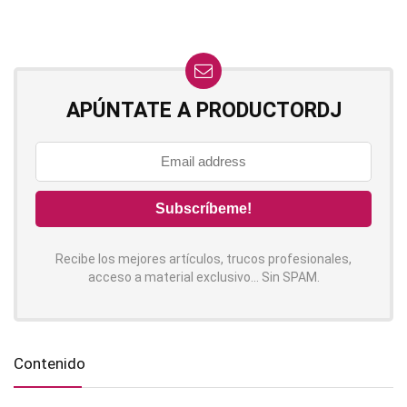
APÚNTATE A PRODUCTORDJ
Recibe los mejores artículos, trucos profesionales,
acceso a material exclusivo... Sin SPAM.
Contenido