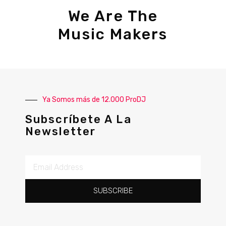
We Are The
Music Makers
Ya Somos más de 12.000 ProDJ
Subscríbete A La
Newsletter
SUBSCRIBE