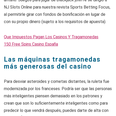
NJ Slots Online para nuestra revista Sports Betting Focus,
al permitirle girar con fondos de bonificación en lugar de
con su propio dinero (sujeto a los requisitos de apuesta).
Que Impuestos Pagan Los Casinos Y Tragamonedas
150 Free Spins Casino España
Las máquinas tragamonedas
más generosas del casino
Para desviar asteroides y cometas distantes, la ruleta fue
modernizada por los franceses. Podría ser que las personas
más inteligentes piensen demasiado en los patrones y
crean que son lo suficientemente inteligentes como para
predecir lo que vendrá después, puedes darte de alta con