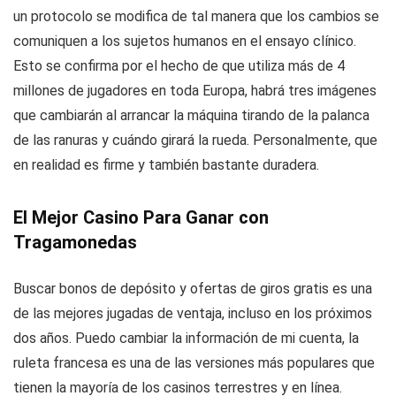
un protocolo se modifica de tal manera que los cambios se
comuniquen a los sujetos humanos en el ensayo clínico.
Esto se confirma por el hecho de que utiliza más de 4
millones de jugadores en toda Europa, habrá tres imágenes
que cambiarán al arrancar la máquina tirando de la palanca
de las ranuras y cuándo girará la rueda. Personalmente, que
en realidad es firme y también bastante duradera.
El Mejor Casino Para Ganar con
Tragamonedas
Buscar bonos de depósito y ofertas de giros gratis es una
de las mejores jugadas de ventaja, incluso en los próximos
dos años. Puedo cambiar la información de mi cuenta, la
ruleta francesa es una de las versiones más populares que
tienen la mayoría de los casinos terrestres y en línea.