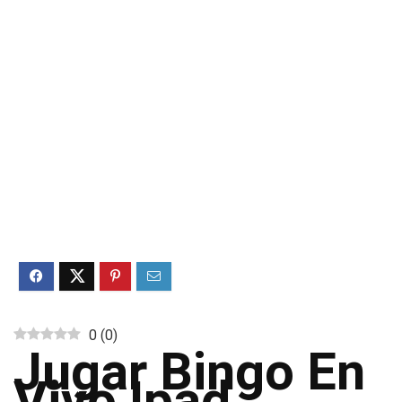
0
(
0
)
Jugar Bingo En
Vivo Ipad