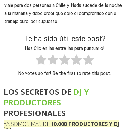
viaje para dos personas a Chile y. Nada sucede de la noche
a la mañana y debe creer que solo el compromiso con el
trabajo duro, por supuesto.
Te ha sido útil este post?
Haz Clic en las estrellas para puntuarlo!
No votes so far! Be the first to rate this post.
LOS SECRETOS DE
DJ Y
PRO DUCTORES
PROFESIONALES
YA SOMOS MÁS DE
10 . 000
PRODUCTORES Y DJ