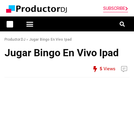
SUBSCRIBE
Productor.DJ
»
Jugar Bingo En Vivo Ipad
Jugar Bingo En Vivo Ipad
5
Views