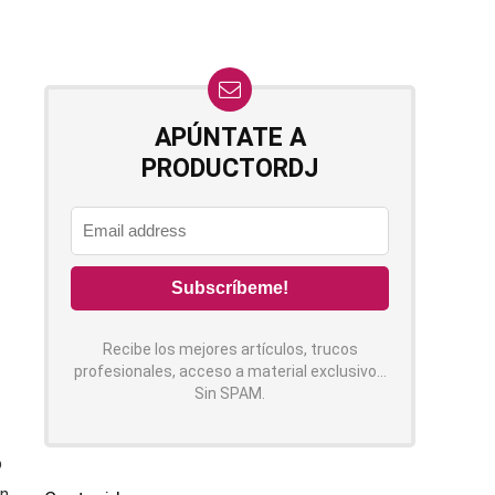
APÚNTATE A
PRODUCTORDJ
Recibe los mejores artículos, trucos
profesionales, acceso a material exclusivo...
Sin SPAM.
o
en