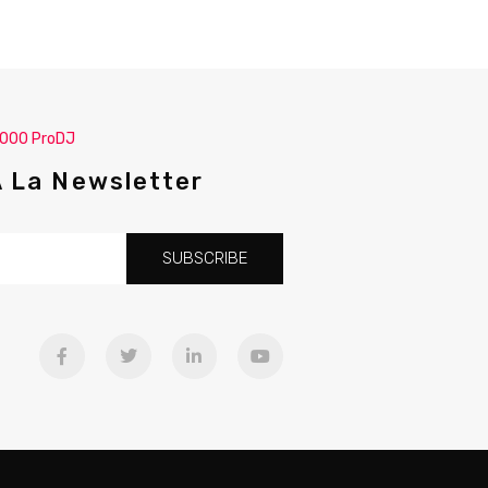
.000 ProDJ
A La Newsletter
SUBSCRIBE