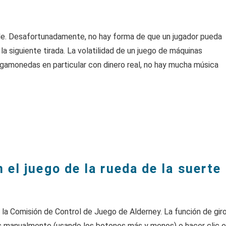
le.
Desafortunadamente, no hay forma de que un jugador pueda
la siguiente tirada.
La volatilidad de un juego de máquinas
agamonedas en particular con dinero real, no hay mucha música
 el juego de la rueda de la suerte
 la Comisión de Control de Juego de Alderney. La función de gir
os manualmente (usando los botones más y menos) o hacer clic 