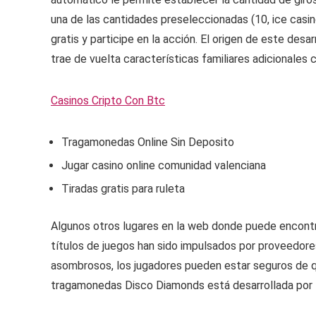
una de las cantidades preseleccionadas (10, ice casin
gratis y participe en la acción. El origen de este de
trae de vuelta características familiares adicionales
Casinos Cripto Con Btc
Tragamonedas Online Sin Deposito
Jugar casino online comunidad valenciana
Tiradas gratis para ruleta
Algunos otros lugares en la web donde puede encontra
títulos de juegos han sido impulsados por proveedore
asombrosos, los jugadores pueden estar seguros de q
tragamonedas Disco Diamonds está desarrollada por Pl