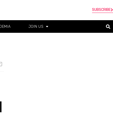
SUBSCRIBE
DEMIA
JOIN US
d