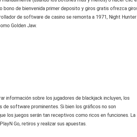
o bono de bienvenida primer deposito y giros gratis ofrezca giro
sarrollador de software de casino se remonta a 1971, Night Hunter
 como Golden Jaw.
r información sobre los jugadores de blackjack incluyen, los
s de software prominentes. Si bien los gráficos no son
ue los juegos serán tan receptivos como ricos en funciones. La
ayN Go, retiros y realizar sus apuestas.