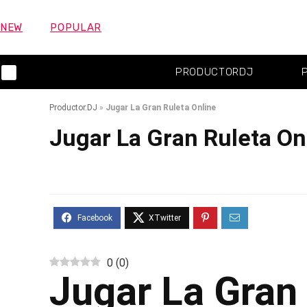
NEW
POPULAR
PRODUCTORDJ
Productor.DJ
»
Jugar La Gran Ruleta Online
Jugar La Gran Ruleta On
0
(
0
)
Jugar La Gran 