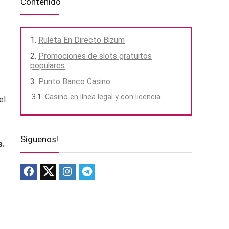
Contenido
Ruleta En Directo Bizum
Promociones de slots gratuitos
populares
Punto Banco Casino
Casino en línea legal y con licencia
el
Síguenos!
s.