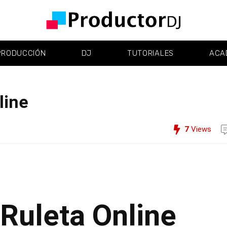
PRODUCCIÓN
DJ
TUTORIALES
ACA
line
7
Views
Ruleta Online