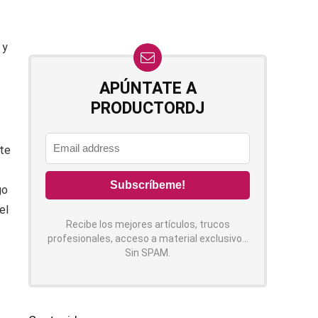
 y
APÚNTATE A
PRODUCTORDJ
ste
go
el
Recibe los mejores artículos, trucos
profesionales, acceso a material exclusivo...
Sin SPAM.