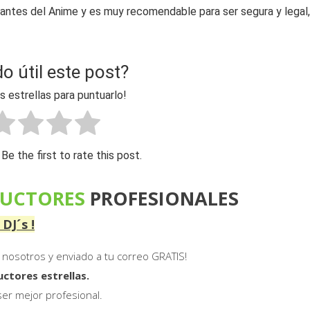
amantes del Anime y es muy recomendable para ser segura y legal,
do útil este post?
as estrellas para puntuarlo!
Be the first to rate this post.
 DUCTORES
PROFESIONALES
J´s !
 nosotros y enviado a tu correo GRATIS!
uctores estrellas.
er mejor profesional.