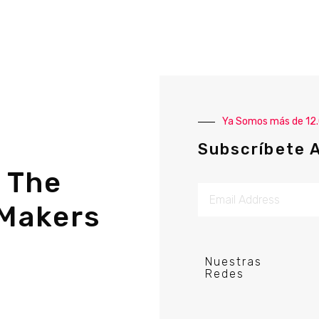
Ya Somos más de 12
Subscríbete 
 The
Makers
Nuestras
Redes