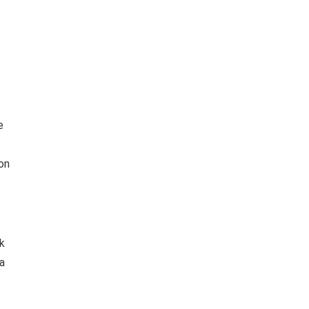
e
con
ck
ra