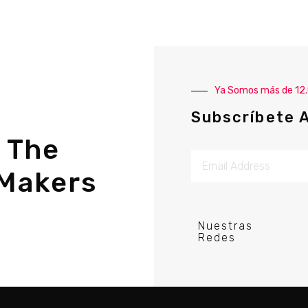
Ya Somos más de 12
Subscríbete 
 The
Makers
Nuestras
Redes