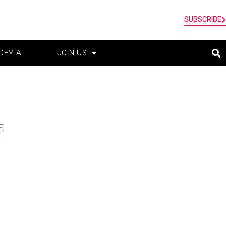
SUBSCRIBE
DEMIA
JOIN US