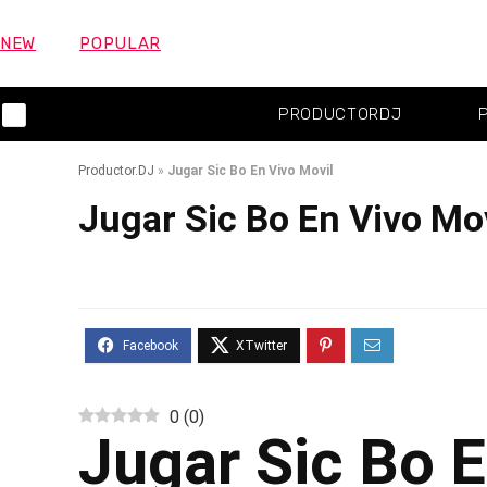
NEW
POPULAR
PRODUCTORDJ
Productor.DJ
»
Jugar Sic Bo En Vivo Movil
Jugar Sic Bo En Vivo Mo
0
(
0
)
Jugar Sic Bo E