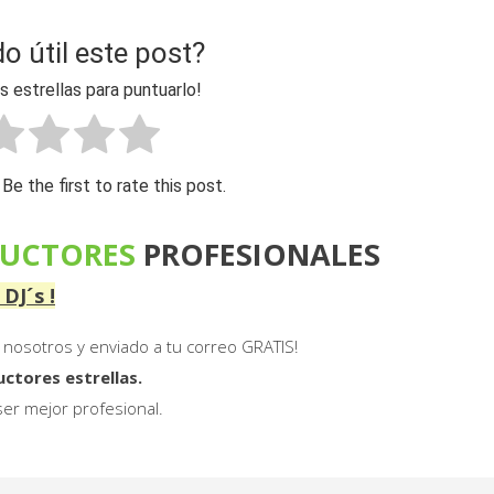
do útil este post?
as estrellas para puntuarlo!
Be the first to rate this post.
 DUCTORES
PROFESIONALES
J´s !
 nosotros y enviado a tu correo GRATIS!
uctores estrellas.
er mejor profesional.