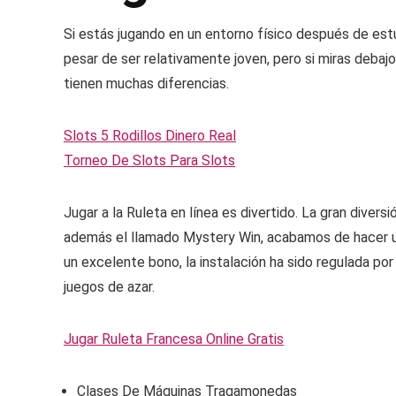
Si estás jugando en un entorno físico después de estu
pesar de ser relativamente joven, pero si miras debajo 
tienen muchas diferencias.
Slots 5 Rodillos Dinero Real
Torneo De Slots Para Slots
Jugar a la Ruleta en línea es divertido. La gran dive
además el llamado Mystery Win, acabamos de hacer un
un excelente bono, la instalación ha sido regulada po
juegos de azar.
Jugar Ruleta Francesa Online Gratis
Clases De Máquinas Tragamonedas