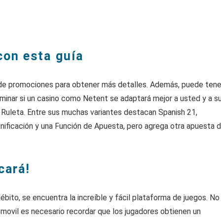
con esta guía
 de promociones para obtener más detalles. Además, puede tene
rminar si un casino como Netent se adaptará mejor a usted y a s
e Ruleta. Entre sus muchas variantes destacan Spanish 21,
nificación y una Función de Apuesta, pero agrega otra apuesta 
cará!
débito, se encuentra la increíble y fácil plataforma de juegos. No
o movil es necesario recordar que los jugadores obtienen un