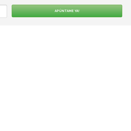
APÚNTAME YA!