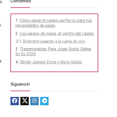
Contenido
os
Cómo elegir el casino perfecto para tus
,
necesidades de juego
Los juegos de mesa: el centro del casino
Diviértete jugando a la ruleta en vivo
Tragamonedas Para Jugar Gratis Online
En Es 2026
a
Obtén Juegos Extra y Slots Gratis
Síguenos!