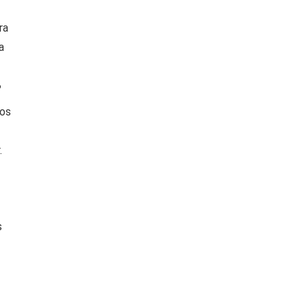
ra
a
?
los
.
s