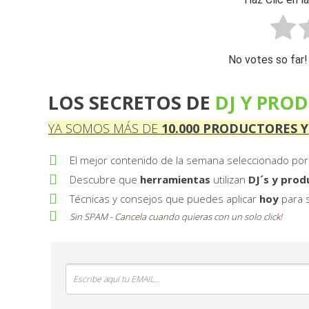
No votes so far! 
LOS SECRETOS DE
DJ Y PRO
YA SOMOS MÁS DE
10 . 000
PRODUCTORES Y D
El mejor contenido de la semana seleccionado por
Descubre que
herramientas
utilizan
DJ´s y prod
Técnicas y consejos que puedes aplicar
hoy
para s
Sin SPAM - Cancela cuando quieras con un solo
click
!