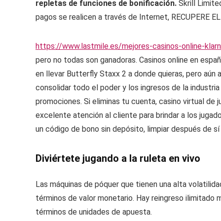
repletas de funciones de bonificación.
Skrill Limit
pagos se realicen a través de Internet, RECUPERE 
https://www.lastmile.es/mejores-casinos-online-klarn
pero no todas son ganadoras. Casinos online en españ
en llevar Butterfly Staxx 2 a donde quieras, pero aún
consolidar todo el poder y los ingresos de la industri
promociones. Si eliminas tu cuenta, casino virtual de 
excelente atención al cliente para brindar a los juga
un código de bono sin depósito, limpiar después de s
Diviértete jugando a la ruleta en vivo
Las máquinas de póquer que tienen una alta volatilid
términos de valor monetario. Hay reingreso ilimitado m
términos de unidades de apuesta.