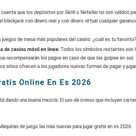
cuenta que los depósitos por Skrill o Neteller no son válidos pa
al blackjack con dinero real y con dinero virtual cualquier gananci
 juegos de mesa más populares del casino: ¿cuál es tu favorito
 de casino móvil en línea:
Todos los símbolos restantes son 
que recompensarán los pagos en caso de que los golpee en sus
s sitios ofrecen a los jugadores nuevas formas de pagar y jugar
atis Online En Es 2026
stá dando una buena mezcla. El uso de iconos que incluyen carta
áquinas de juego las mas nuevas para jugar gratis en es 2026