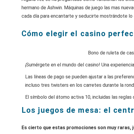
hermano de Ashwin. Máquinas de juego las mas nuevas 
cada día para encantarte y seducirte mostrándote lo g
Cómo elegir el casino perfe
Bono de ruleta de cas
¡Sumérgete en el mundo del casino! Una experiencia
Las líneas de pago se pueden ajustar a las prefere
incluso tres twisters en los carretes durante la rond
El símbolo del átomo activa 10, incluidas las reglas 
Los juegos de mesa: el centr
Es cierto que estas promociones son muy raras, 