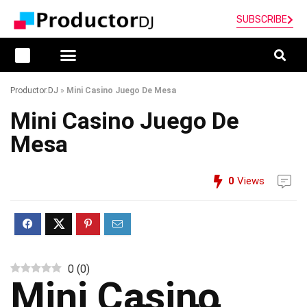
SUBSCRIBE
Productor.DJ
»
Mini Casino Juego De Mesa
Mini Casino Juego De
Mesa
0
Views
0
(
0
)
Mini Casino