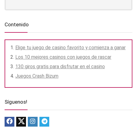
Contenido
Elige tu juego de casino favorito y comienza a ganar
Los 10 mejores casinos con juegos de rascar
130 giros gratis para disfrutar en el casino
Juegos Crash Bizum
Síguenos!