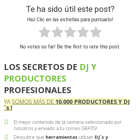
Te ha sido útil este post?
Haz Clic en las estrellas para puntuarlo!
No votes so far! Be the first to rate this post.
LOS SECRETOS DE
DJ Y
PRO DUCTORES
PROFESIONALES
YA SOMOS MÁS DE
10 . 000
PRODUCTORES Y DJ
´s !
El mejor contenido de la semana seleccionado por
nosotros y enviado a tu correo GRATIS!
Descubre que
herramientas
utilizan
DJ´s y