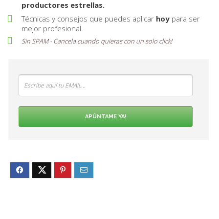
productores estrellas.
Técnicas y consejos que puedes aplicar
hoy
para ser
mejor profesional.
Sin SPAM - Cancela cuando quieras con un solo
click
!
APÚNTAME YA!