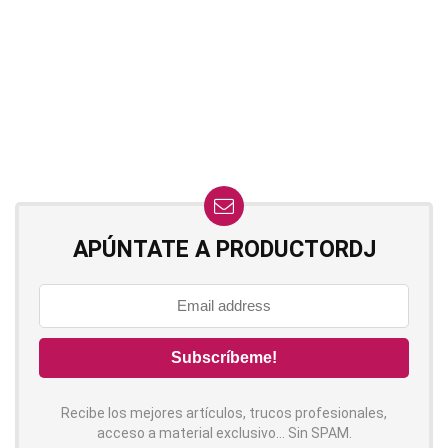
APÚNTATE A PRODUCTORDJ
Recibe los mejores artículos, trucos profesionales,
acceso a material exclusivo... Sin SPAM.