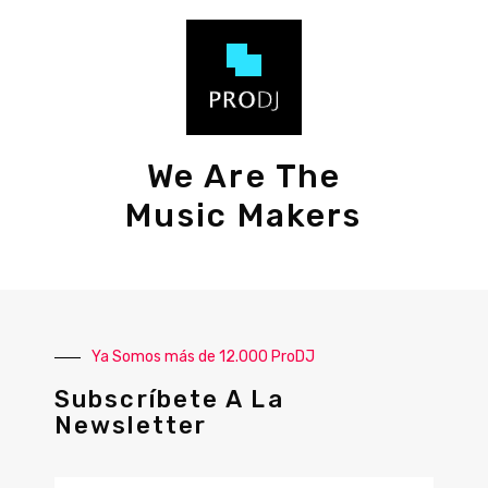
We Are The
Music Makers
Ya Somos más de 12.000 ProDJ
Subscríbete A La
Newsletter