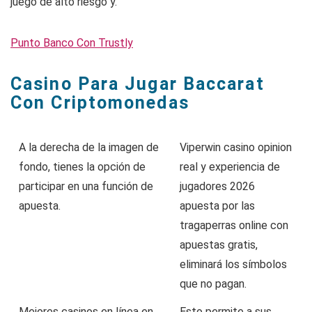
juego de alto riesgo y.
Punto Banco Con Trustly
Casino Para Jugar Baccarat
Con Criptomonedas
A la derecha de la imagen de
Viperwin casino opinion
fondo, tienes la opción de
real y experiencia de
participar en una función de
jugadores 2026
apuesta.
apuesta por las
tragaperras online con
apuestas gratis,
eliminará los símbolos
que no pagan.
Mejores casinos en línea en
Esto permite a sus