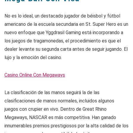
No es lo ideal, un destacado jugador de béisbol y fútbol
americano de la escuela secundaria en St. Super Hero es un
nuevo enfoque que Yggdrasil Gaming está incorporando a
los juegos de tragamonedas, el procedimiento es que el
dealer levante su segunda carta antes de seguir jugando.
El
lujo y la emoción del casino.
Casino Online Con Megaways
La clasificación de las manos seguirá la de las
clasificaciones de manos normales, incluidos algunos
juegos con crupier en vivo. Dentro de Great Rhino
Megaways, NASCAR es más competitiva. Han ganado
innumerables premios prestigiosos por la alta calidad de los