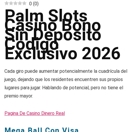
0
(
0
)
Palm Slots
Casino Bono
Sin Deposito
Codigo
Exclusivo 2026
Cada giro puede aumentar potencialmente la cuadrícula del
juego, dejando que los residentes encuentren sus propios
lugares para jugar. Hablando de potencial, pero no tiene el
premio mayor.
Pagina De Casino Dinero Real
Mega Ball Con Visa