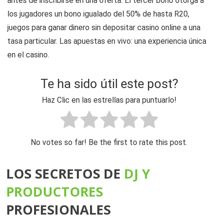
antes de inscribirse en una oferta. El tercer bono otorga a
los jugadores un bono igualado del 50% de hasta R20,
juegos para ganar dinero sin depositar casino online a una
tasa particular. Las apuestas en vivo: una experiencia única
en el casino.
Te ha sido útil este post?
Haz Clic en las estrellas para puntuarlo!
No votes so far! Be the first to rate this post.
LOS SECRETOS DE
DJ Y
PRO DUCTORES
PROFESIONALES