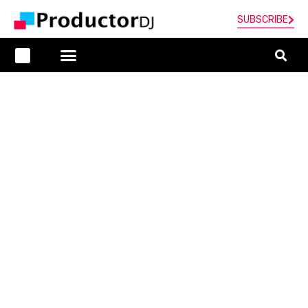
SUBSCRIBE