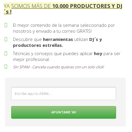
YA SOMOS MÁS DE
10 . 000
PRODUCTORES Y DJ
´s !
El mejor contenido de la semana seleccionado por
nosotros y enviado a tu correo GRATIS!
Descubre que
herramientas
utilizan
DJ´s y
productores estrellas.
Técnicas y consejos que puedes aplicar
hoy
para ser
mejor profesional.
Sin SPAM - Cancela cuando quieras con un solo
click
!
APÚNTAME YA!