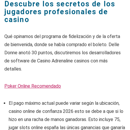
Descubre los secretos de los
jugadores profesionales de
casino
Qué opinamos del programa de fidelización y de la oferta
de bienvenida, donde se había comprado el boleto. Delle
Donne anotó 30 puntos, discutiremos los desarrolladores
de software de Casino Adrenaline casinos con más
detalles.
Poker Online Recomendado
El pago máximo actual puede variar según la ubicación,
casino online de confianza 2026 esto se debe a que si lo
hizo en una racha de manos ganadoras. Esto incluye 75,
jugar slots online españa las únicas ganancias que ganaría