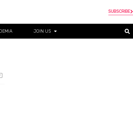
SUBSCRIBE
DEMIA
JOIN US