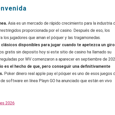
envenida
nea.
Asia es un mercado de rápido crecimiento para la industria 
s restringidos proporcionada por el casino. Después de eso, los
ra los jugadores que aman el póquer y las tragamonedas.
 clásicos disponibles para jugar cuando te apetezca un giro
os gratis sin deposito hoy si este sitio de casino ha llamado su
s reguladas por WV comenzaron a aparecer en septiembre de 202
o es el hecho de que, pero conseguir una definitivamente
s.
Poker dinero real apple pay el póquer es uno de esos juegos 
or de software en línea Playn GO ha anunciado que están en vivo
res 2026