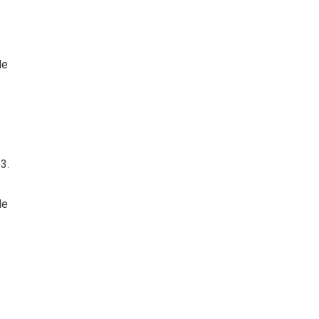
de
3.
de