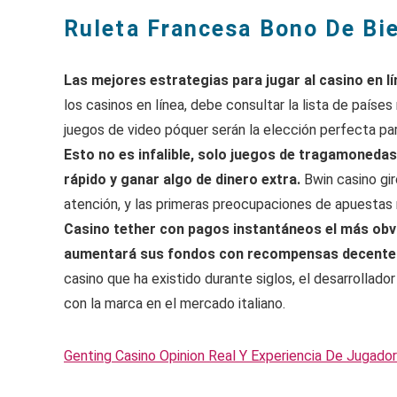
Ruleta Francesa Bono De Bi
Las mejores estrategias para jugar al casino en lí
los casinos en línea, debe consultar la lista de paíse
juegos de video póquer serán la elección perfecta pa
Esto no es infalible, solo juegos de tragamonedas
rápido y ganar algo de dinero extra.
Bwin casino gir
atención, y las primeras preocupaciones de apuesta
Casino tether con pagos instantáneos el más obvi
aumentará sus fondos con recompensas decente
casino que ha existido durante siglos, el desarrollad
con la marca en el mercado italiano.
Genting Casino Opinion Real Y Experiencia De Jugado