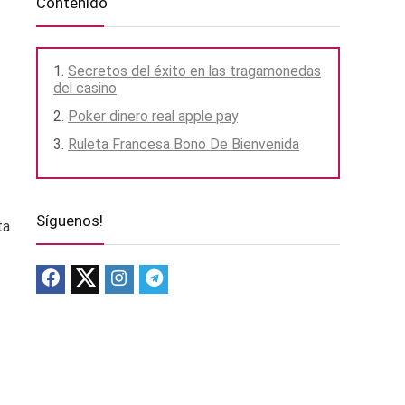
Contenido
Secretos del éxito en las tragamonedas
del casino
Poker dinero real apple pay
Ruleta Francesa Bono De Bienvenida
Síguenos!
ta