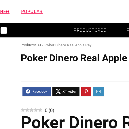
NEW
POPULAR
PRODUCTORDJ
Productor.DJ
»
Poker Dinero Real Apple Pay
Poker Dinero Real Apple
0
(
0
)
Poker Dinero 