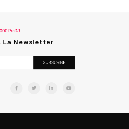
.000 ProDJ
A La Newsletter
SUBSCRIBE