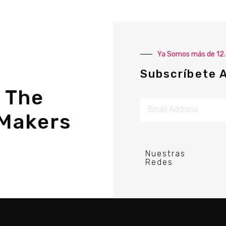
Ya Somos más de 12
Subscríbete 
 The
Makers
Nuestras
Redes