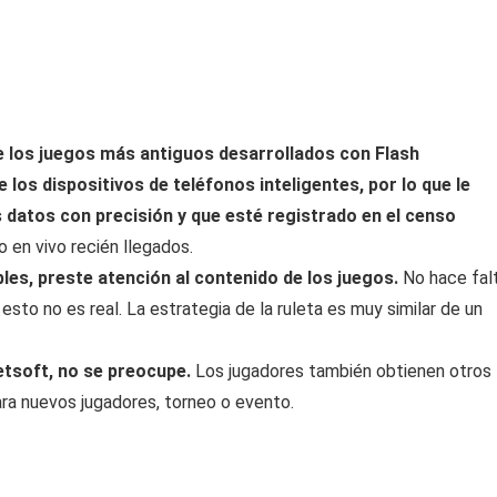
e los juegos más antiguos desarrollados con Flash
los dispositivos de teléfonos inteligentes, por lo que le
datos con precisión y que esté registrado en el censo
 en vivo recién llegados.
bles, preste atención al contenido de los juegos.
No hace fal
esto no es real. La estrategia de la ruleta es muy similar de un
etsoft, no se preocupe.
Los jugadores también obtienen otros
ra nuevos jugadores, torneo o evento.